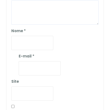
Nome
*
E-mail
*
Site