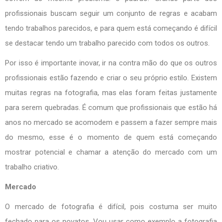
profissionais buscam seguir um conjunto de regras e acabam
tendo trabalhos parecidos, e para quem está começando é difícil
se destacar tendo um trabalho parecido com todos os outros.
Por isso é importante inovar, ir na contra mão do que os outros
profissionais estão fazendo e criar o seu próprio estilo. Existem
muitas regras na fotografia, mas elas foram feitas justamente
para serem quebradas. É comum que profissionais que estão há
anos no mercado se acomodem e passem a fazer sempre mais
do mesmo, esse é o momento de quem está começando
mostrar potencial e chamar a atenção do mercado com um
trabalho criativo.
Mercado
O mercado de fotografia é difícil, pois costuma ser muito
fechado para os novatos. Vou usar como exemplo a fotografia