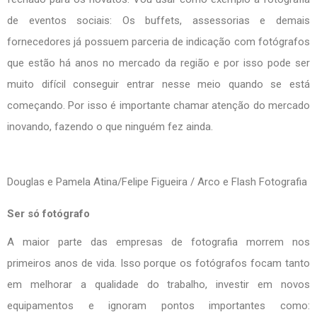
de eventos sociais: Os buffets, assessorias e demais
fornecedores já possuem parceria de indicação com fotógrafos
que estão há anos no mercado da região e por isso pode ser
muito difícil conseguir entrar nesse meio quando se está
começando. Por isso é importante chamar atenção do mercado
inovando, fazendo o que ninguém fez ainda.
Douglas e Pamela Atina/Felipe Figueira / Arco e Flash Fotografia
Ser só fotógrafo
A maior parte das empresas de fotografia morrem nos
primeiros anos de vida. Isso porque os fotógrafos focam tanto
em melhorar a qualidade do trabalho, investir em novos
equipamentos e ignoram pontos importantes como: