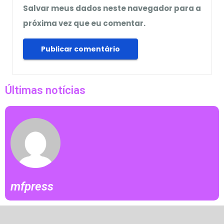
Salvar meus dados neste navegador para a
próxima vez que eu comentar.
Últimas notícias
mfpress