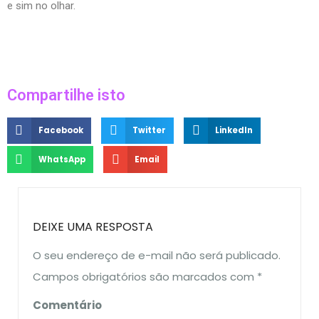
e sim no olhar.
Compartilhe isto
Facebook
Twitter
LinkedIn
WhatsApp
Email
DEIXE UMA RESPOSTA
O seu endereço de e-mail não será publicado.
Campos obrigatórios são marcados com
*
Comentário