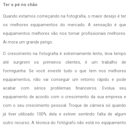
Ter o pé no chão
Quando estamos começando na fotografia, o maior desejo é ter
os melhores equipamentos do mercado. A sensação é que
equipamentos melhores vão nos tornar profissionais melhores.
Ai mora um grande perigo.
O crescimento na fotografia é extremamente lento, leva tempo
até surgirem os primeiros clientes, é um trabalho de
formiguinha. Se você investir tudo o que tem nos melhores
equipamentos, não vai conseguir um retorno rápido e pode
acabar com sérios problemas financeiros. Evolua seu
equipamento de acordo com o crescimento da sua empresa e
com o seu crescimento pessoal. Troque de câmera só quando
já tiver utilizado 100% dela e estiver sentindo falta de algum
outro recurso. A técnica do fotógrafo não está no equipamento