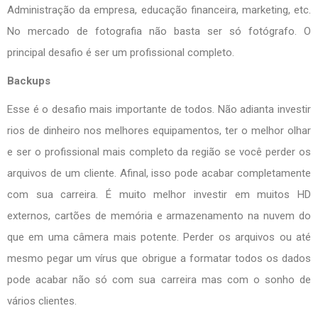
Administração da empresa, educação financeira, marketing, etc.
No mercado de fotografia não basta ser só fotógrafo. O
principal desafio é ser um profissional completo.
Backups
Esse é o desafio mais importante de todos. Não adianta investir
rios de dinheiro nos melhores equipamentos, ter o melhor olhar
e ser o profissional mais completo da região se você perder os
arquivos de um cliente. Afinal, isso pode acabar completamente
com sua carreira. É muito melhor investir em muitos HD
externos, cartões de memória e armazenamento na nuvem do
que em uma câmera mais potente. Perder os arquivos ou até
mesmo pegar um vírus que obrigue a formatar todos os dados
pode acabar não só com sua carreira mas com o sonho de
vários clientes.