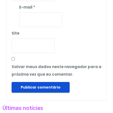
E-mail
*
Site
Salvar meus dados neste navegador para a
próxima vez que eu comentar.
Últimas notícias