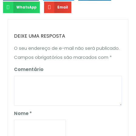
WhatsApp
Email
DEIXE UMA RESPOSTA
O seu endereço de e-mail não será publicado.
Campos obrigatórios são marcados com
*
Comentário
Nome
*