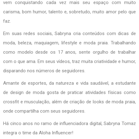
vem conquistando cada vez mais seu espaço com muito
carisma, bom humor, talento e, sobretudo, muito amor pelo que
faz.
Em suas redes sociais, Sabryna cria conteúdos com dicas de
moda, beleza, maquiagem, lifestyle e moda praia. Trabalhando
como modelo desde os 17 anos, sente orgulho de trabalhar
com o que ama. Em seus vídeos, traz muita criatividade e humor,
disparando nos números de seguidores.
Amante de esportes, da natureza e vida saudável, a estudante
de design de moda gosta de praticar atividades físicas como
crossfit e musculação, além de criação de looks de moda praia,
onde compartilha com seus seguidores.
Há cinco anos no ramo de influenciadora digital, Sabryna Tomaz
integra o time da Aloha Influencer!