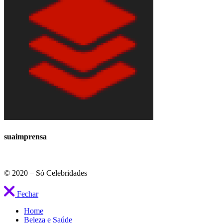
suaimprensa
© 2020 – Só Celebridades
Fechar
Home
Beleza e Saúde