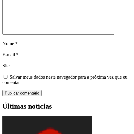
Nome
*
E-mail
*
Site
Salvar meus dados neste navegador para a próxima vez que eu
comentar.
Últimas notícias