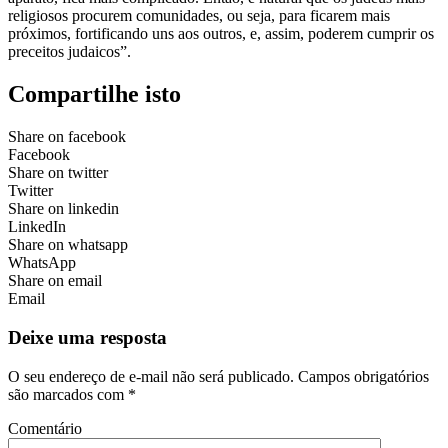
religiosos procurem comunidades, ou seja, para ficarem mais
próximos, fortificando uns aos outros, e, assim, poderem cumprir os
preceitos judaicos”.
Compartilhe isto
Share on facebook
Facebook
Share on twitter
Twitter
Share on linkedin
LinkedIn
Share on whatsapp
WhatsApp
Share on email
Email
Deixe uma resposta
O seu endereço de e-mail não será publicado.
Campos obrigatórios
são marcados com
*
Comentário