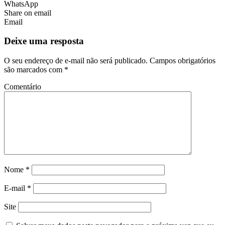
WhatsApp
Share on email
Email
Deixe uma resposta
O seu endereço de e-mail não será publicado.
Campos obrigatórios
são marcados com
*
Comentário
Nome
*
E-mail
*
Site