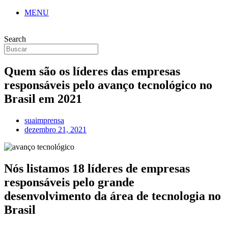
MENU
Search
Quem são os líderes das empresas
responsáveis pelo avanço tecnológico no
Brasil em 2021
suaimprensa
dezembro 21, 2021
Nós listamos 18 líderes de empresas
responsáveis pelo grande
desenvolvimento da área de tecnologia no
Brasil