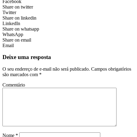
Facebook
Share on twitter
Twitter
Share on linkedin
LinkedIn
Share on whatsapp
WhatsApp
Share on email
Email
Deixe uma resposta
O seu endereço de e-mail não será publicado.
Campos obrigatórios
são marcados com
*
Comentário
Nome
*