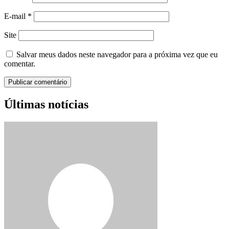
E-mail
*
Site
Salvar meus dados neste navegador para a próxima vez que eu
comentar.
Últimas notícias