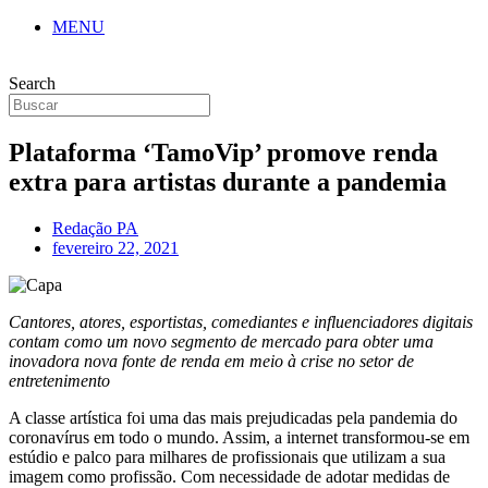
MENU
Search
Plataforma ‘TamoVip’ promove renda
extra para artistas durante a pandemia
Redação PA
fevereiro 22, 2021
Cantores, atores, esportistas, comediantes e influenciadores digitais
contam como um novo segmento de mercado para obter uma
inovadora nova fonte de renda em meio à crise no setor de
entretenimento
A classe artística foi uma das mais prejudicadas pela pandemia do
coronavírus em todo o mundo. Assim, a internet transformou-se em
estúdio e palco para milhares de profissionais que utilizam a sua
imagem como profissão. Com necessidade de adotar medidas de