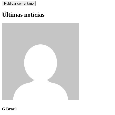
Últimas notícias
G Brasil