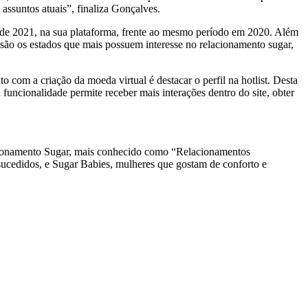
assuntos atuais”, finaliza Gonçalves.
 de 2021, na sua plataforma, frente ao mesmo período em 2020. Além
são os estados que mais possuem interesse no relacionamento sugar,
 com a criação da moeda virtual é destacar o perfil na hotlist. Desta
uncionalidade permite receber mais interações dentro do site, obter
cionamento Sugar, mais conhecido como “Relacionamentos
ucedidos, e Sugar Babies, mulheres que gostam de conforto e