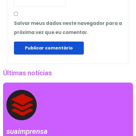
Salvar meus dados neste navegador para a
próxima vez que eu comentar.
Últimas notícias
suaimprensa