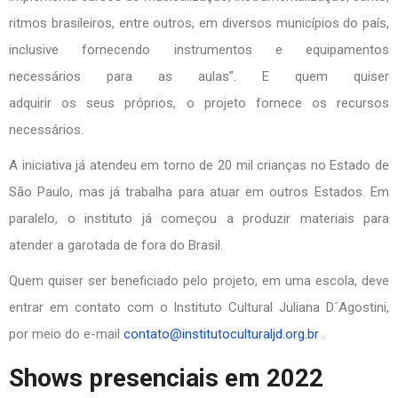
ritmos brasileiros, entre outros, em diversos municípios do país,
inclusive fornecendo instrumentos e equipamentos
necessários para as aulas”. E quem quiser
adquirir os seus próprios, o projeto fornece os recursos
necessários.
A iniciativa já atendeu em torno de 20 mil crianças no Estado de
São Paulo, mas já trabalha para atuar em outros Estados. Em
paralelo, o instituto já começou a produzir materiais para
atender a garotada de fora do Brasil.
Quem quiser ser beneficiado pelo projeto, em uma escola, deve
entrar em contato com o Instituto Cultural Juliana D´Agostini,
por meio do e-mail
contato@institutoculturaljd.org.br
.
Shows presenciais em 2022