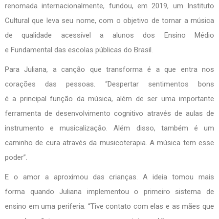
renomada internacionalmente, fundou, em 2019, um Instituto
Cultural que leva seu nome, com o objetivo de tornar a música
de qualidade acessível a alunos dos Ensino Médio
e Fundamental das escolas públicas do Brasil.
Para Juliana, a canção que transforma é a que entra nos
corações das pessoas. “Despertar sentimentos bons
é a principal função da música, além de ser uma importante
ferramenta de desenvolvimento cognitivo através de aulas de
instrumento e musicalização. Além disso, também é um
caminho de cura através da musicoterapia. A música tem esse
poder”.
E o amor a aproximou das crianças. A ideia tomou mais
forma quando Juliana implementou o primeiro sistema de
ensino em uma periferia. “Tive contato com elas e as mães que