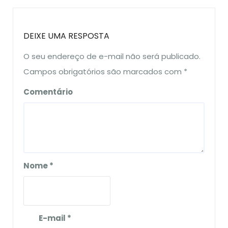
DEIXE UMA RESPOSTA
O seu endereço de e-mail não será publicado.
Campos obrigatórios são marcados com
*
Comentário
Nome
*
E-mail
*