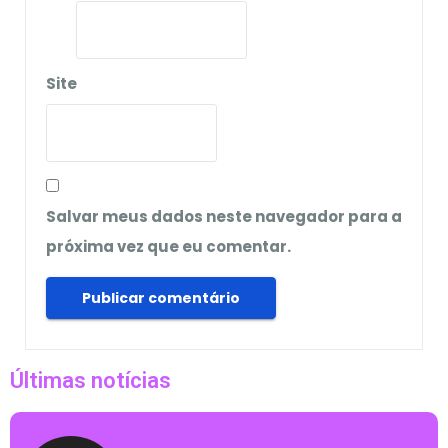
Site
Salvar meus dados neste navegador para a
próxima vez que eu comentar.
Últimas notícias