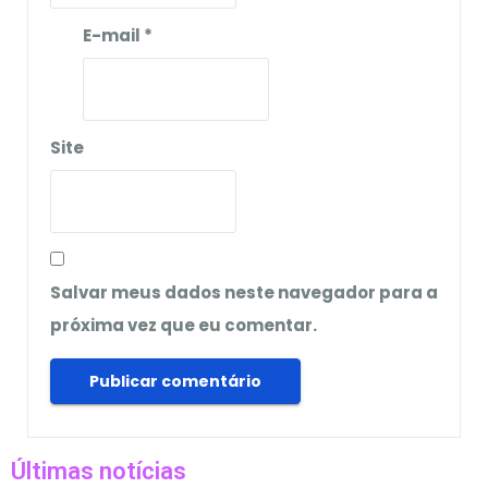
E-mail
*
Site
Salvar meus dados neste navegador para a
próxima vez que eu comentar.
Últimas notícias