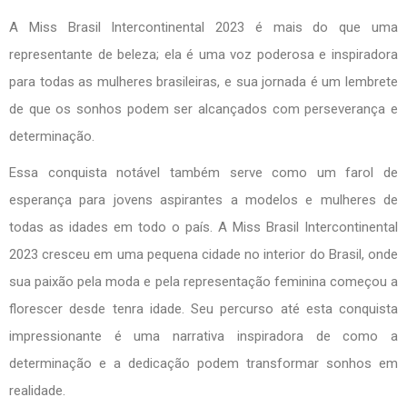
A Miss Brasil Intercontinental 2023 é mais do que uma
representante de beleza; ela é uma voz poderosa e inspiradora
para todas as mulheres brasileiras, e sua jornada é um lembrete
de que os sonhos podem ser alcançados com perseverança e
determinação.
Essa conquista notável também serve como um farol de
esperança para jovens aspirantes a modelos e mulheres de
todas as idades em todo o país. A Miss Brasil Intercontinental
2023 cresceu em uma pequena cidade no interior do Brasil, onde
sua paixão pela moda e pela representação feminina começou a
florescer desde tenra idade. Seu percurso até esta conquista
impressionante é uma narrativa inspiradora de como a
determinação e a dedicação podem transformar sonhos em
realidade.