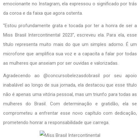
emocionante no Instagram, ela expressou o significado por trás
da coroa e da faixa que agora ostenta.
“Estou profundamente grata e tocada por ter a honra de ser a
Miss Brasil Intercontinental 2023”, escreveu ela. Para ela, esse
título representa muito mais do que um simples adorno. É um
microfone que amplifica sua voz e a capacita a falar por todas
as mulheres que anseiam por ser ouvidas e valorizadas.
Agradecendo ao @concursobelezasdobrasil por seu apoio
inabalável ao longo de sua jornada, ela destacou que esse título
não é apenas uma vitória pessoal, mas um triunfo para todas as
mulheres do Brasil. Com determinação e gratidão, ela se
comprometeu a enfrentar esse novo capítulo com dedicação,
prometendo honrar a responsabilidade que carrega.