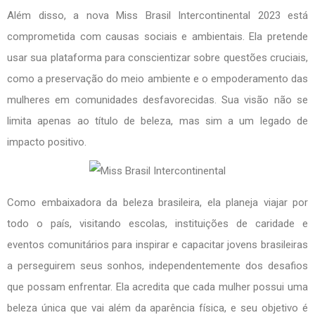
Além disso, a nova Miss Brasil Intercontinental 2023 está
comprometida com causas sociais e ambientais. Ela pretende
usar sua plataforma para conscientizar sobre questões cruciais,
como a preservação do meio ambiente e o empoderamento das
mulheres em comunidades desfavorecidas. Sua visão não se
limita apenas ao título de beleza, mas sim a um legado de
impacto positivo.
Como embaixadora da beleza brasileira, ela planeja viajar por
todo o país, visitando escolas, instituições de caridade e
eventos comunitários para inspirar e capacitar jovens brasileiras
a perseguirem seus sonhos, independentemente dos desafios
que possam enfrentar. Ela acredita que cada mulher possui uma
beleza única que vai além da aparência física, e seu objetivo é