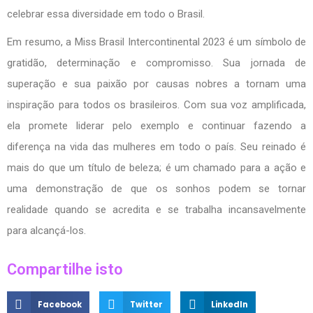
celebrar essa diversidade em todo o Brasil.
Em resumo, a Miss Brasil Intercontinental 2023 é um símbolo de
gratidão, determinação e compromisso. Sua jornada de
superação e sua paixão por causas nobres a tornam uma
inspiração para todos os brasileiros. Com sua voz amplificada,
ela promete liderar pelo exemplo e continuar fazendo a
diferença na vida das mulheres em todo o país. Seu reinado é
mais do que um título de beleza; é um chamado para a ação e
uma demonstração de que os sonhos podem se tornar
realidade quando se acredita e se trabalha incansavelmente
para alcançá-los.
Compartilhe isto
Facebook
Twitter
LinkedIn