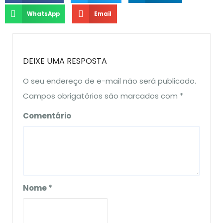
WhatsApp
Email
DEIXE UMA RESPOSTA
O seu endereço de e-mail não será publicado.
Campos obrigatórios são marcados com
*
Comentário
Nome
*