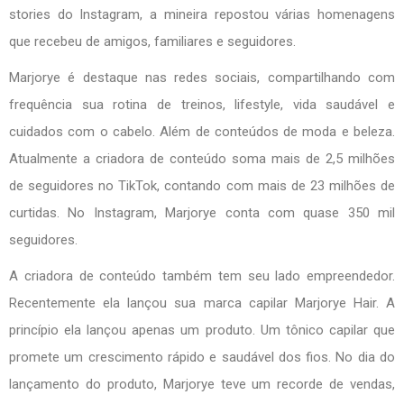
stories do Instagram, a mineira repostou várias homenagens
que recebeu de amigos, familiares e seguidores.
Marjorye é destaque nas redes sociais, compartilhando com
frequência sua rotina de treinos, lifestyle, vida saudável e
cuidados com o cabelo. Além de conteúdos de moda e beleza.
Atualmente a criadora de conteúdo soma mais de 2,5 milhões
de seguidores no TikTok, contando com mais de 23 milhões de
curtidas. No Instagram, Marjorye conta com quase 350 mil
seguidores.
A criadora de conteúdo também tem seu lado empreendedor.
Recentemente ela lançou sua marca capilar Marjorye Hair. A
princípio ela lançou apenas um produto. Um tônico capilar que
promete um crescimento rápido e saudável dos fios. No dia do
lançamento do produto, Marjorye teve um recorde de vendas,