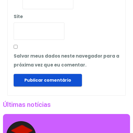
Site
Salvar meus dados neste navegador para a
próxima vez que eu comentar.
Últimas notícias