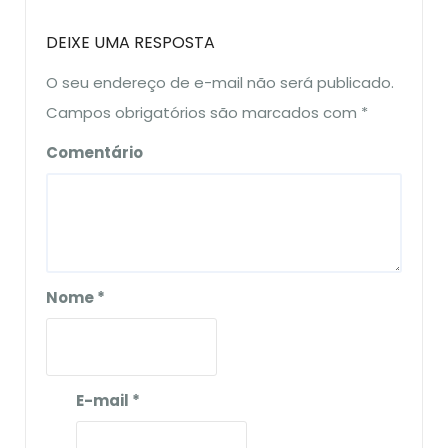
DEIXE UMA RESPOSTA
O seu endereço de e-mail não será publicado.
Campos obrigatórios são marcados com
*
Comentário
Nome
*
E-mail
*