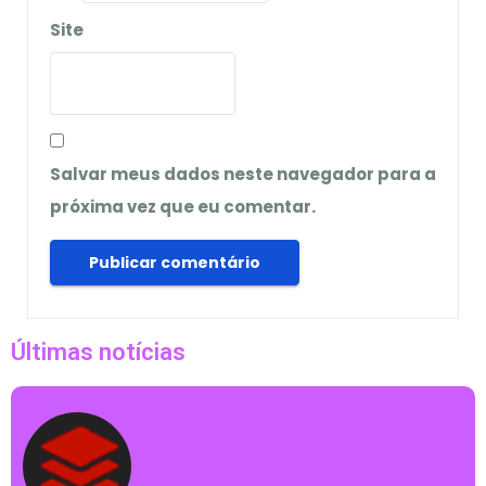
Site
Salvar meus dados neste navegador para a
próxima vez que eu comentar.
Últimas notícias