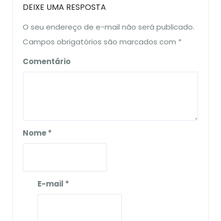
DEIXE UMA RESPOSTA
O seu endereço de e-mail não será publicado.
Campos obrigatórios são marcados com
*
Comentário
Nome
*
E-mail
*