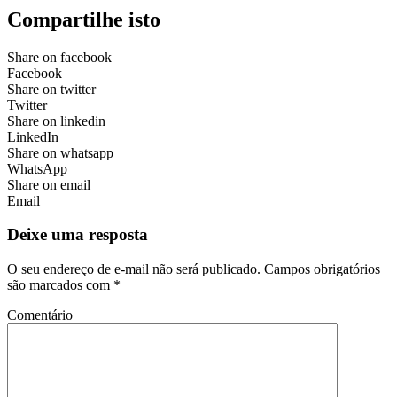
Compartilhe isto
Share on facebook
Facebook
Share on twitter
Twitter
Share on linkedin
LinkedIn
Share on whatsapp
WhatsApp
Share on email
Email
Deixe uma resposta
O seu endereço de e-mail não será publicado.
Campos obrigatórios
são marcados com
*
Comentário