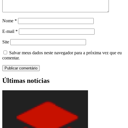
Nome
*
E-mail
*
Site
Salvar meus dados neste navegador para a próxima vez que eu
comentar.
Últimas notícias