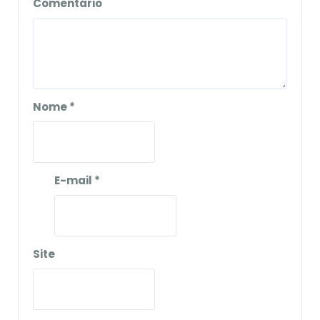
Comentário
Nome
*
E-mail
*
Site