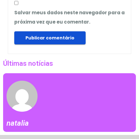
Salvar meus dados neste navegador para a
próxima vez que eu comentar.
Últimas notícias
natalia