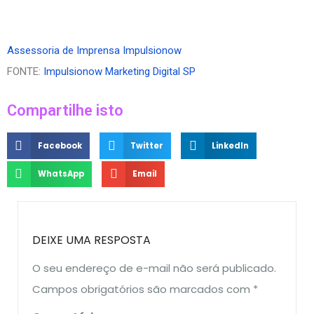
Assessoria de Imprensa Impulsionow
FONTE:
Impulsionow Marketing Digital SP
Compartilhe isto
Facebook
Twitter
LinkedIn
WhatsApp
Email
DEIXE UMA RESPOSTA
O seu endereço de e-mail não será publicado.
Campos obrigatórios são marcados com
*