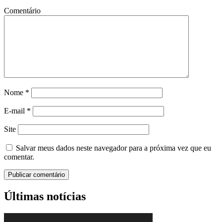
Comentário
Nome
*
E-mail
*
Site
Salvar meus dados neste navegador para a próxima vez que eu
comentar.
Últimas notícias