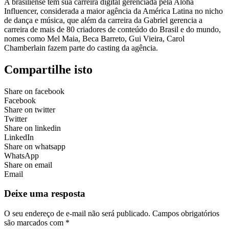
A brasiliense tem sua carreira digital gerenciada pela Aloha
Influencer, considerada a maior agência da América Latina no nicho
de dança e música, que além da carreira da Gabriel gerencia a
carreira de mais de 80 criadores de conteúdo do Brasil e do mundo,
nomes como Mel Maia, Beca Barreto, Gui Vieira, Carol
Chamberlain fazem parte do casting da agência.
Compartilhe isto
Share on facebook
Facebook
Share on twitter
Twitter
Share on linkedin
LinkedIn
Share on whatsapp
WhatsApp
Share on email
Email
Deixe uma resposta
O seu endereço de e-mail não será publicado.
Campos obrigatórios
são marcados com
*