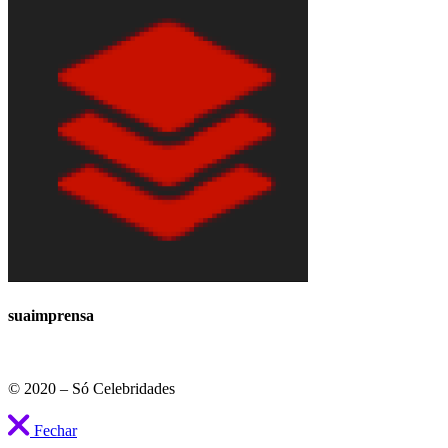
suaimprensa
© 2020 – Só Celebridades
Fechar