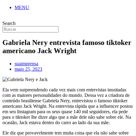
MENU
Search
Gabriela Nery entrevista famoso tiktoker
americano Jack Wright
suaimprensa
maio 25, 2023
Ela vem surpreendendo cada vez mais com entrevistas inusitadas
com as maiores personalidades do mundo. Dessa vez a criadora de
conteúdo brasiliense Gabriela Nery, entrevistou o famoso tiktoker
americano Jack Wright. Na entrevista rápida que a influencer postou
em seu Instagram para os seus quase 140 mil seguidores, ela pede
para o tiktoker lhe dizer algo que a mãe dele não sabe sobre ele. Na
ocasião, Jack estava dentro do carro ao lado da sua mãe.
Ele diz que provavelmente tem muita coisa que ela não sabe sobre