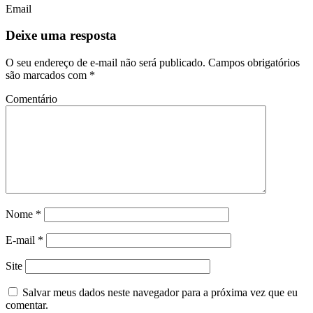
Email
Deixe uma resposta
O seu endereço de e-mail não será publicado.
Campos obrigatórios
são marcados com
*
Comentário
Nome
*
E-mail
*
Site
Salvar meus dados neste navegador para a próxima vez que eu
comentar.