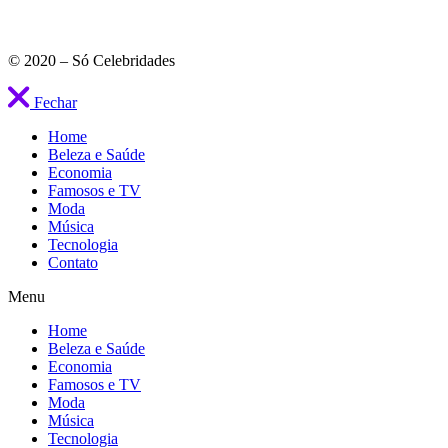
© 2020 – Só Celebridades
Fechar
Home
Beleza e Saúde
Economia
Famosos e TV
Moda
Música
Tecnologia
Contato
Menu
Home
Beleza e Saúde
Economia
Famosos e TV
Moda
Música
Tecnologia