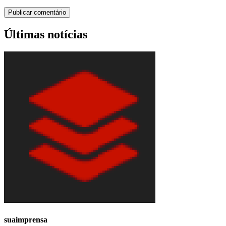
Últimas notícias
suaimprensa