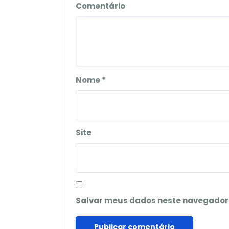
Comentário
Nome
*
Site
Salvar meus dados neste navegador 