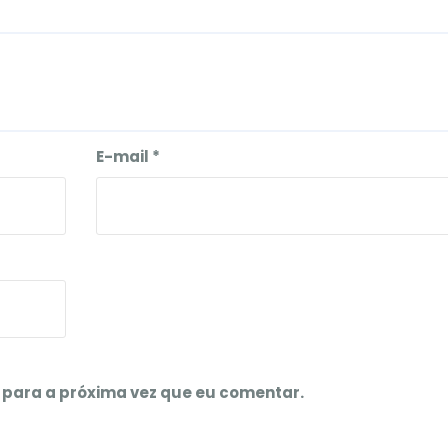
E-mail
*
para a próxima vez que eu comentar.