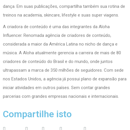
dança. Em suas publicações, compartilha também sua rotina de
treinos na academia, skincare, lifestyle e suas super viagens.
A criadora de conteúdo é uma das integrantes da Aloha
Influencer. Renomada agência de criadores de conteúdo,
considerada a maior da América Latina no nicho de dança e
música. A Aloha atualmente gerencia a carreira de mais de 80
criadores de conteúdo do Brasil e do mundo, onde juntos
ultrapassam a marca de 350 milhões de seguidores. Com sede
nos Estados Unidos, a agência já possui plano de expansão para
iniciar atividades em outros países. Sem contar grandes
parcerias com grandes empresas nacionais e internacionais.
Compartilhe isto