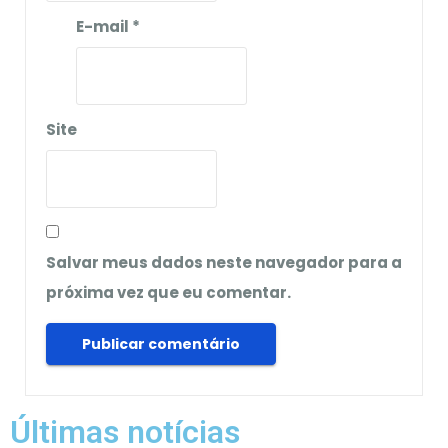
E-mail
*
Site
Salvar meus dados neste navegador para a
próxima vez que eu comentar.
Últimas notícias