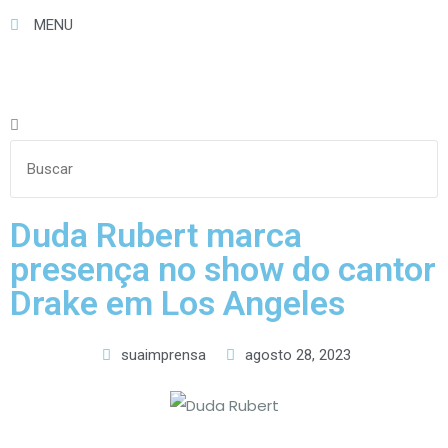
MENU
Duda Rubert marca
presença no show do cantor
Drake em Los Angeles
suaimprensa
agosto 28, 2023