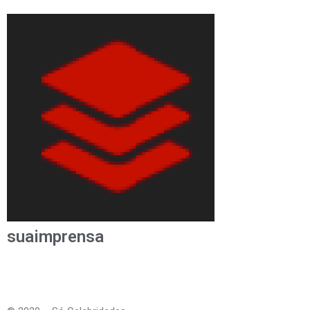
suaimprensa