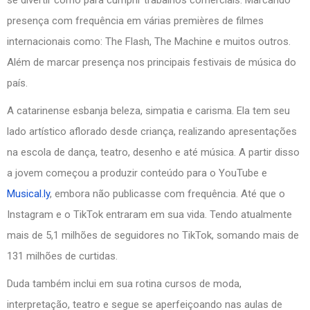
presença com frequência em várias premières de filmes
internacionais como: The Flash, The Machine e muitos outros.
Além de marcar presença nos principais festivais de música do
país.
A catarinense esbanja beleza, simpatia e carisma. Ela tem seu
lado artístico aflorado desde criança, realizando apresentações
na escola de dança, teatro, desenho e até música. A partir disso
a jovem começou a produzir conteúdo para o YouTube e
Musical.ly
, embora não publicasse com frequência. Até que o
Instagram e o TikTok entraram em sua vida. Tendo atualmente
mais de 5,1 milhões de seguidores no TikTok, somando mais de
131 milhões de curtidas.
Duda também inclui em sua rotina cursos de moda,
interpretação, teatro e segue se aperfeiçoando nas aulas de