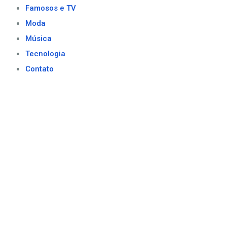
Famosos e TV
Moda
Música
Tecnologia
Contato