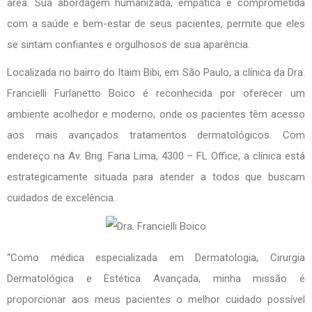
área. Sua abordagem humanizada, empática e comprometida
com a saúde e bem-estar de seus pacientes, permite que eles
se sintam confiantes e orgulhosos de sua aparência.
Localizada no bairro do Itaim Bibi, em São Paulo, a clínica da Dra.
Francielli Furlanetto Boico é reconhecida por oferecer um
ambiente acolhedor e moderno, onde os pacientes têm acesso
aos mais avançados tratamentos dermatológicos. Com
endereço na Av. Brig. Faria Lima, 4300 – FL Office, a clínica está
estrategicamente situada para atender a todos que buscam
cuidados de excelência.
“Como médica especializada em Dermatologia, Cirurgia
Dermatológica e Estética Avançada, minha missão é
proporcionar aos meus pacientes o melhor cuidado possível