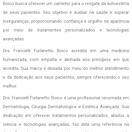
Boico busca oferecer um caminho para o resgate da autoestima
de seus pacientes. Seu objetivo é auxiliar na saúde e superar
inseguranças, proporcionando confiança e orgulho na aparência
por meio de tratamentos personalizados e tecnologias
avançadas.
Dra. Francielli Furlanetto Boico acredita em uma medicina
humanizada, com empatia e alinhada aos princípios em que
acredita. Sua marca é deixada por meio do melhor atendimento
e da dedicação aos seus pacientes, sempre oferecendo o seu
melhor.
Dra. Francielli Furlanetto Boico é uma profissional renomada em
Dermatologia, Cirurgia Dermatológica e Estética Avançada. Sua
dedicação em oferecer tratamentos personalizados, aliados à
ciência e tecnologias avançadas, faz dela uma referência na