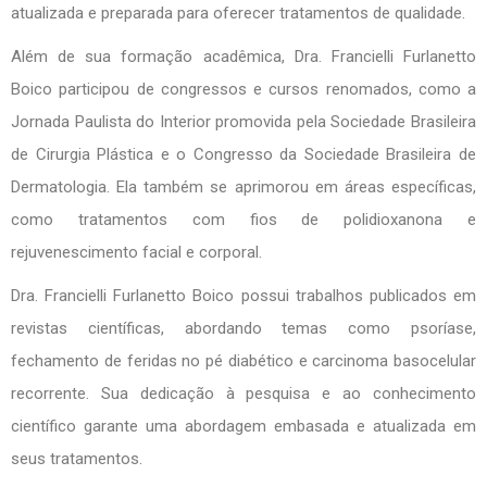
atualizada e preparada para oferecer tratamentos de qualidade.
Além de sua formação acadêmica, Dra. Francielli Furlanetto
Boico participou de congressos e cursos renomados, como a
Jornada Paulista do Interior promovida pela Sociedade Brasileira
de Cirurgia Plástica e o Congresso da Sociedade Brasileira de
Dermatologia. Ela também se aprimorou em áreas específicas,
como tratamentos com fios de polidioxanona e
rejuvenescimento facial e corporal.
Dra. Francielli Furlanetto Boico possui trabalhos publicados em
revistas científicas, abordando temas como psoríase,
fechamento de feridas no pé diabético e carcinoma basocelular
recorrente. Sua dedicação à pesquisa e ao conhecimento
científico garante uma abordagem embasada e atualizada em
seus tratamentos.