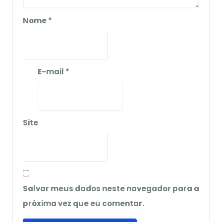
Nome
*
E-mail
*
Site
Salvar meus dados neste navegador para a
próxima vez que eu comentar.