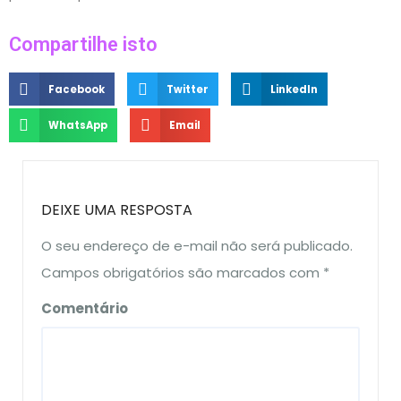
Compartilhe isto
Facebook
Twitter
LinkedIn
WhatsApp
Email
DEIXE UMA RESPOSTA
O seu endereço de e-mail não será publicado.
Campos obrigatórios são marcados com
*
Comentário