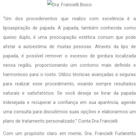
“Um dos procedimentos que realizo com excelência é a
lipoaspiração de papada. A papada, também conhecida como
queixo duplo, é uma preocupação estética comum que pode
afetar a autoestima de muitas pessoas. Através da lipo de
papada, é possível remover o excesso de gordura localizada
nessa região, proporcionando um contorno mais definido e
harmonioso para o rosto. Utilizo técnicas avançadas e seguras
para realizar esse procedimento, visando sempre resultados
naturais e satisfatórios. Se você deseja se livrar da papada
indesejada e recuperar a confiança em sua aparência, agende
uma consulta para discutirmos suas opções e elaborarmos um
plano de tratamento personalizado.” Conta Dra Francielli
Com um propósito claro em mente, Dra. Francielli Furlanetto