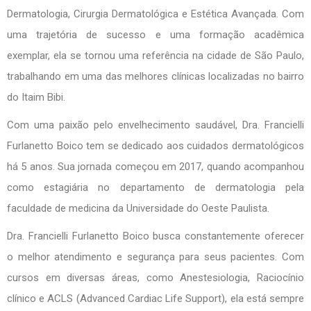
Dermatologia, Cirurgia Dermatológica e Estética Avançada. Com
uma trajetória de sucesso e uma formação acadêmica
exemplar, ela se tornou uma referência na cidade de São Paulo,
trabalhando em uma das melhores clínicas localizadas no bairro
do Itaim Bibi.
Com uma paixão pelo envelhecimento saudável, Dra. Francielli
Furlanetto Boico tem se dedicado aos cuidados dermatológicos
há 5 anos. Sua jornada começou em 2017, quando acompanhou
como estagiária no departamento de dermatologia pela
faculdade de medicina da Universidade do Oeste Paulista.
Dra. Francielli Furlanetto Boico busca constantemente oferecer
o melhor atendimento e segurança para seus pacientes. Com
cursos em diversas áreas, como Anestesiologia, Raciocínio
clínico e ACLS (Advanced Cardiac Life Support), ela está sempre