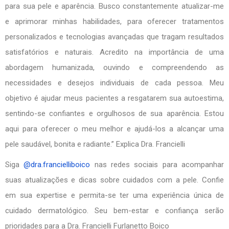
para sua pele e aparência. Busco constantemente atualizar-me
e aprimorar minhas habilidades, para oferecer tratamentos
personalizados e tecnologias avançadas que tragam resultados
satisfatórios e naturais. Acredito na importância de uma
abordagem humanizada, ouvindo e compreendendo as
necessidades e desejos individuais de cada pessoa. Meu
objetivo é ajudar meus pacientes a resgatarem sua autoestima,
sentindo-se confiantes e orgulhosos de sua aparência. Estou
aqui para oferecer o meu melhor e ajudá-los a alcançar uma
pele saudável, bonita e radiante.” Explica Dra. Francielli
Siga
@dra.francielliboico
nas redes sociais para acompanhar
suas atualizações e dicas sobre cuidados com a pele. Confie
em sua expertise e permita-se ter uma experiência única de
cuidado dermatológico. Seu bem-estar e confiança serão
prioridades para a Dra. Francielli Furlanetto Boico