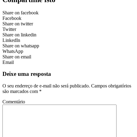
Share on facebook
Facebook
Share on twitter
Twitter
Share on linkedin
LinkedIn
Share on whatsapp
WhatsApp
Share on email
Email
Deixe uma resposta
O seu endereço de e-mail não será publicado.
Campos obrigatórios
são marcados com
*
Comentário