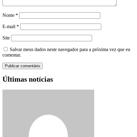
Nome
*
E-mail
*
Site
Salvar meus dados neste navegador para a próxima vez que eu
comentar.
Últimas notícias