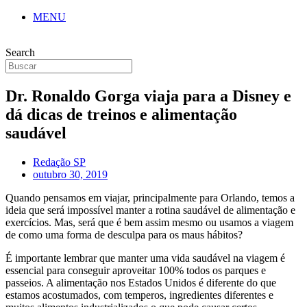
MENU
Search
Dr. Ronaldo Gorga viaja para a Disney e
dá dicas de treinos e alimentação
saudável
Redação SP
outubro 30, 2019
Quando pensamos em viajar, principalmente para Orlando, temos a
ideia que será impossível manter a rotina saudável de alimentação e
exercícios. Mas, será que é bem assim mesmo ou usamos a viagem
de como uma forma de desculpa para os maus hábitos?
É importante lembrar que manter uma vida saudável na viagem é
essencial para conseguir aproveitar 100% todos os parques e
passeios. A alimentação nos Estados Unidos é diferente do que
estamos acostumados, com temperos, ingredientes diferentes e