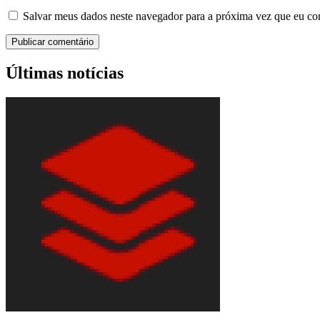
Salvar meus dados neste navegador para a próxima vez que eu co
Últimas notícias