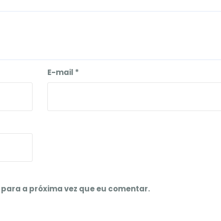
E-mail
*
para a próxima vez que eu comentar.