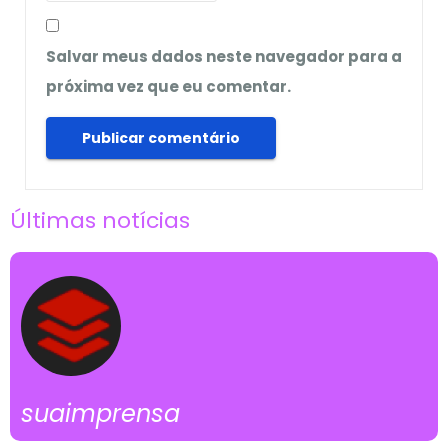
Salvar meus dados neste navegador para a
próxima vez que eu comentar.
Últimas notícias
suaimprensa