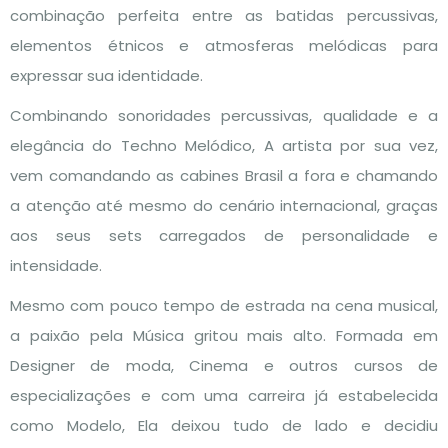
combinação perfeita entre as batidas percussivas,
elementos étnicos e atmosferas melódicas para
expressar sua identidade.
Combinando sonoridades percussivas, qualidade e a
elegância do Techno Melódico, A artista por sua vez,
vem comandando as cabines Brasil a fora e chamando
a atenção até mesmo do cenário internacional, graças
aos seus sets carregados de personalidade e
intensidade.
Mesmo com pouco tempo de estrada na cena musical,
a paixão pela Música gritou mais alto. Formada em
Designer de moda, Cinema e outros cursos de
especializações e com uma carreira já estabelecida
como Modelo, Ela deixou tudo de lado e decidiu