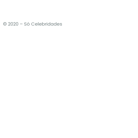
© 2020 – Só Celebridades