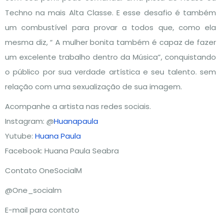
Techno na mais Alta Classe. E esse desafio é também
um combustível para provar a todos que, como ela
mesma diz, “ A mulher bonita também é capaz de fazer
um excelente trabalho dentro da Música”, conquistando
o público por sua verdade artística e seu talento. sem
relação com uma sexualização de sua imagem.
Acompanhe a artista nas redes sociais.
Instagram: @
Huanapaula
Yutube:
Huana Paula
Facebook: Huana Paula Seabra
Contato OneSocialM
@One_socialm
E-mail para contato