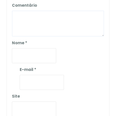
Comentário
Nome
*
E-mail
*
Site