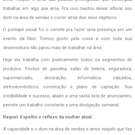
trabalhar em algo que ama. Pra isso bastou deixar aflorar seu
dom na área de vendas e correr atrás dos seus objetivos.
O pontapé inicial foi o convite pra fazer uma presença em um
evento da Skol. Tomou gosto pela coisa e com toda sua
desenvoltura não parou mais de trabalhar na área.
Hoje ela trabalha com praticamente todos os segmentos de
produtos. Postos de gasolina, salão de beleza, seguradora,
supermercado, decoração, informática, calçados,
eletrodomésticos, construção e plano de captação. Sua
credibilidade e sucesso, aliado a uma vasta lista de anunciantes,
permite um trabalho constante e uma divulgação semanal.
Raquel. Espelho e reflexo da mulher atual.
A capacidade e o dom na área de vendas e amor naquilo que faz