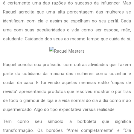
é certamente uma das razões do sucesso da influencer. Mas
Raquel acredita que uma alta porcentagem das mulheres se
identificam com ela e assim se espelham no seu perfil. Cada
uma com suas peculiaridades e vida como ser esposa, mãe,
estudante. Cuidando dos seus ao mesmo tempo que cuida de si.
Raquel concilia sua profissão com outras atividades que fazem
parte do cotidiano da maioria das mulheres como cozinhar e
cuidar da casa. E foi vendo aquelas meninas estilo “capas de
revista” apresentando produtos que resolveu mostrar o por trás
de todo o glamour de loja e a vida normal do dia a dia como ir ao
supermercado. Algo do tipo expectativa versus realidade.
Tem como seu símbolo a borboleta que significa
transformação. Os bordões “Amei completamente” e “Olá