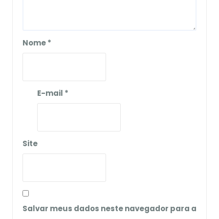
Nome
*
E-mail
*
Site
Salvar meus dados neste navegador para a