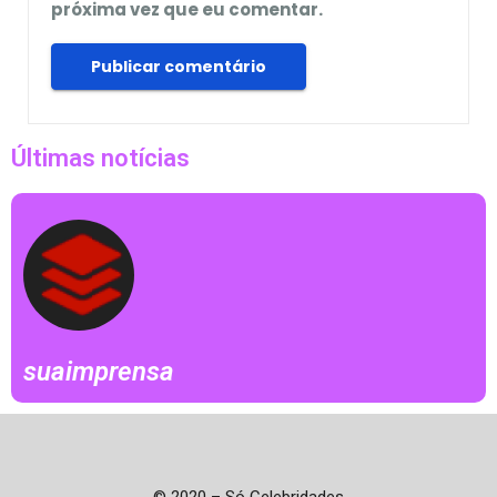
próxima vez que eu comentar.
Últimas notícias
suaimprensa