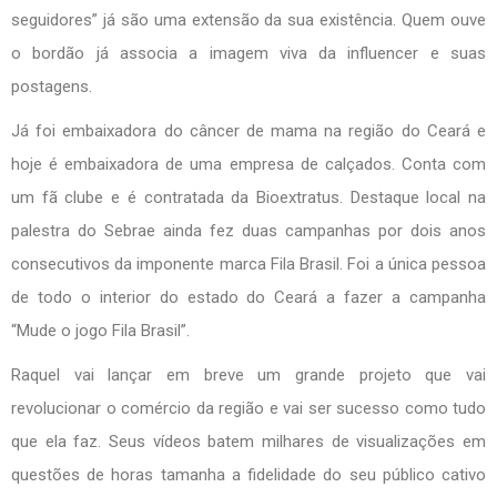
seguidores” já são uma extensão da sua existência. Quem ouve
o bordão já associa a imagem viva da influencer e suas
postagens.
Já foi embaixadora do câncer de mama na região do Ceará e
hoje é embaixadora de uma empresa de calçados. Conta com
um fã clube e é contratada da Bioextratus. Destaque local na
palestra do Sebrae ainda fez duas campanhas por dois anos
consecutivos da imponente marca Fila Brasil. Foi a única pessoa
de todo o interior do estado do Ceará a fazer a campanha
“Mude o jogo Fila Brasil”.
Raquel vai lançar em breve um grande projeto que vai
revolucionar o comércio da região e vai ser sucesso como tudo
que ela faz. Seus vídeos batem milhares de visualizações em
questões de horas tamanha a fidelidade do seu público cativo