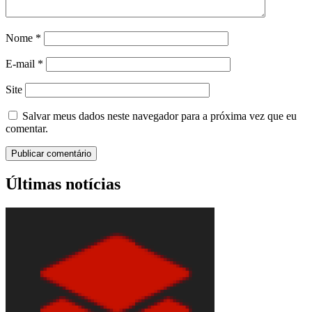
Nome
*
E-mail
*
Site
Salvar meus dados neste navegador para a próxima vez que eu
comentar.
Últimas notícias