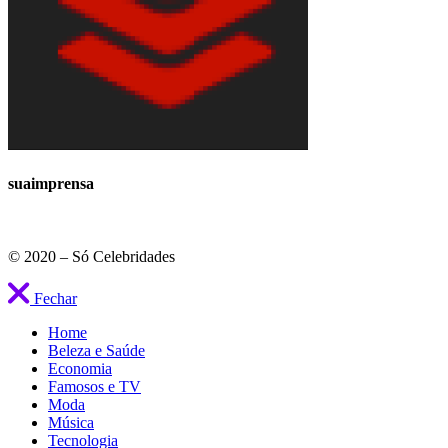
suaimprensa
© 2020 – Só Celebridades
Fechar
Home
Beleza e Saúde
Economia
Famosos e TV
Moda
Música
Tecnologia