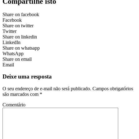
Compartilhe isto
Share on facebook
Facebook
Share on twitter
Twitter
Share on linkedin
LinkedIn
Share on whatsapp
WhatsApp
Share on email
Email
Deixe uma resposta
O seu endereço de e-mail não será publicado.
Campos obrigatórios
são marcados com
*
Comentário