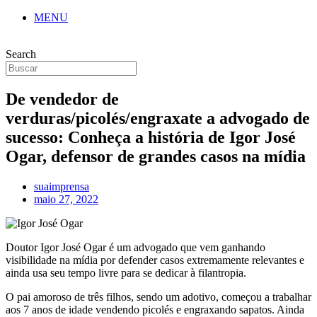
MENU
Search
De vendedor de
verduras/picolés/engraxate a advogado de
sucesso: Conheça a história de Igor José
Ogar, defensor de grandes casos na mídia
suaimprensa
maio 27, 2022
Doutor Igor José Ogar é um advogado que vem ganhando
visibilidade na mídia por defender casos extremamente relevantes e
ainda usa seu tempo livre para se dedicar à filantropia.
O pai amoroso de três filhos, sendo um adotivo, começou a trabalhar
aos 7 anos de idade vendendo picolés e engraxando sapatos. Ainda