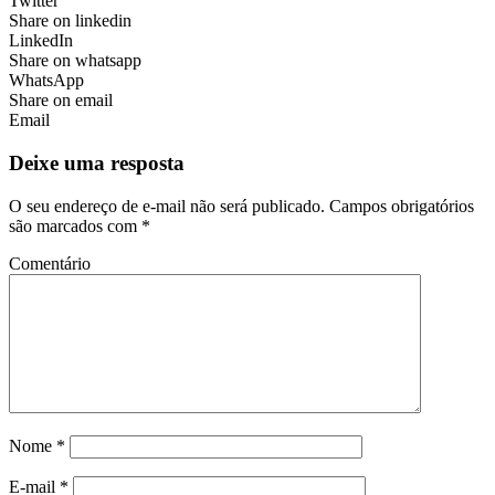
Twitter
Share on linkedin
LinkedIn
Share on whatsapp
WhatsApp
Share on email
Email
Deixe uma resposta
O seu endereço de e-mail não será publicado.
Campos obrigatórios
são marcados com
*
Comentário
Nome
*
E-mail
*