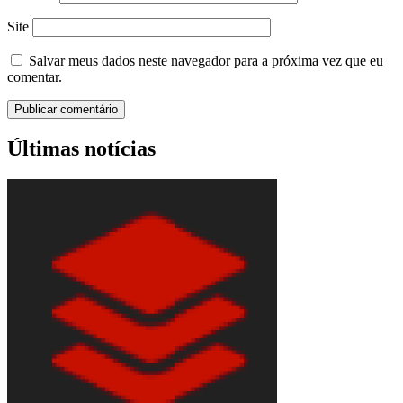
Site
Salvar meus dados neste navegador para a próxima vez que eu
comentar.
Últimas notícias