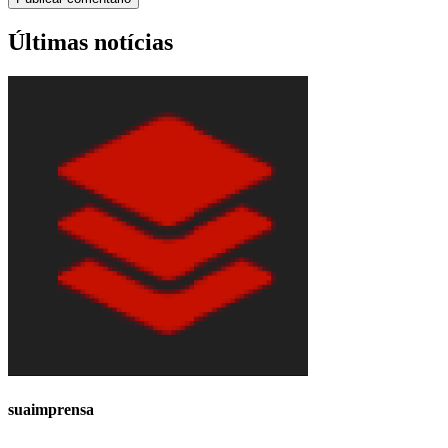
Últimas notícias
suaimprensa