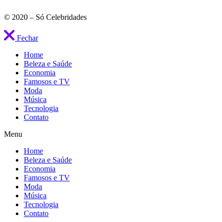
© 2020 – Só Celebridades
Fechar
Home
Beleza e Saúde
Economia
Famosos e TV
Moda
Música
Tecnologia
Contato
Menu
Home
Beleza e Saúde
Economia
Famosos e TV
Moda
Música
Tecnologia
Contato