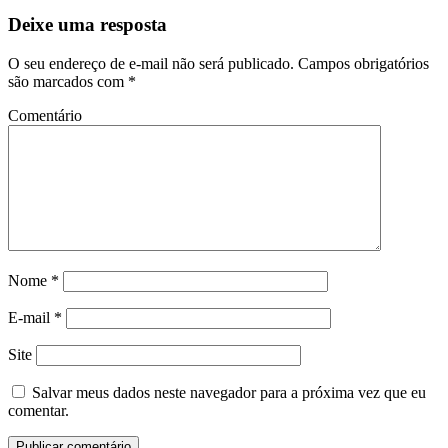
Deixe uma resposta
O seu endereço de e-mail não será publicado.
Campos obrigatórios
são marcados com
*
Comentário
Nome
*
E-mail
*
Site
Salvar meus dados neste navegador para a próxima vez que eu
comentar.