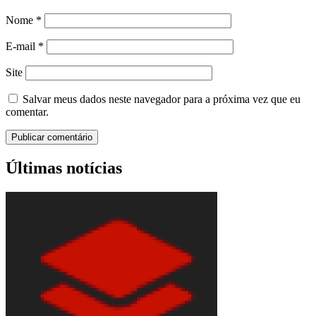
Nome
*
E-mail
*
Site
Salvar meus dados neste navegador para a próxima vez que eu
comentar.
Últimas notícias