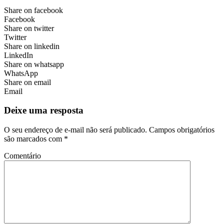
Share on facebook
Facebook
Share on twitter
Twitter
Share on linkedin
LinkedIn
Share on whatsapp
WhatsApp
Share on email
Email
Deixe uma resposta
O seu endereço de e-mail não será publicado.
Campos obrigatórios
são marcados com
*
Comentário