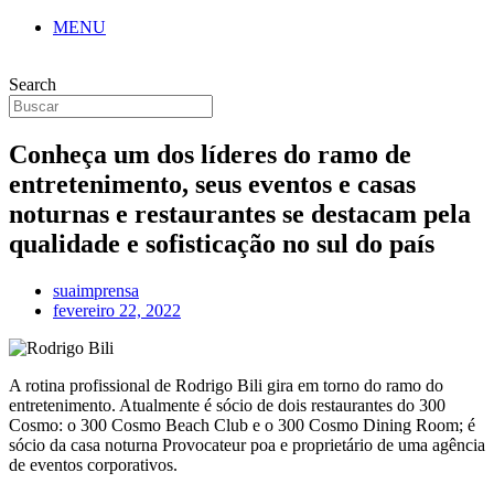
MENU
Search
Conheça um dos líderes do ramo de
entretenimento, seus eventos e casas
noturnas e restaurantes se destacam pela
qualidade e sofisticação no sul do país
suaimprensa
fevereiro 22, 2022
A rotina profissional de Rodrigo Bili gira em torno do ramo do
entretenimento. Atualmente é sócio de dois restaurantes do 300
Cosmo: o 300 Cosmo Beach Club e o 300 Cosmo Dining Room; é
sócio da casa noturna Provocateur poa e proprietário de uma agência
de eventos corporativos.