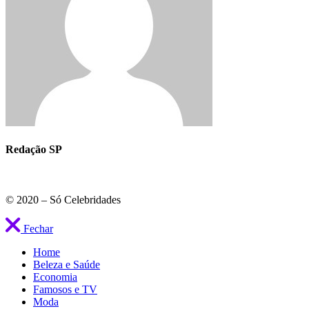
Redação SP
© 2020 – Só Celebridades
Fechar
Home
Beleza e Saúde
Economia
Famosos e TV
Moda