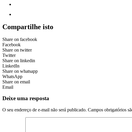
Compartilhe isto
Share on facebook
Facebook
Share on twitter
Twitter
Share on linkedin
LinkedIn
Share on whatsapp
WhatsApp
Share on email
Email
Deixe uma resposta
O seu endereço de e-mail não será publicado.
Campos obrigatórios s