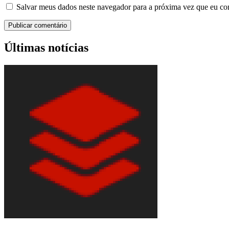
Salvar meus dados neste navegador para a próxima vez que eu co
Últimas notícias