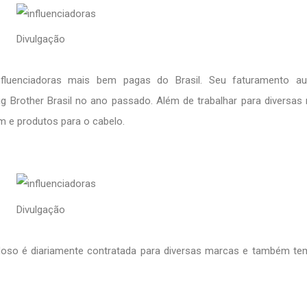
Divulgação
luenciadoras mais bem pagas do Brasil. Seu faturamento a
ig Brother Brasil no ano passado. Além de trabalhar para diversas
 e produtos para o cabelo.
Divulgação
oso é diariamente contratada para diversas marcas e também te