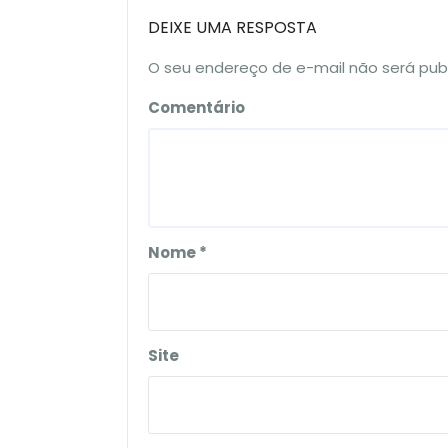
DEIXE UMA RESPOSTA
O seu endereço de e-mail não será pub
Comentário
Nome
*
Site