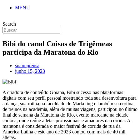
MENU
Search
Bibi do canal Coisas de Trigêmeas
participa da Maratona do Rio
suaimprensa
junho 15, 2023
A criadora de conteúdo Goiana, Bibi sucesso nas plataformas
digitais com seu perfil pessoal mostrando toda sua desenvoltura para
a dança, sua rotina na faculdade de Marketing e também sua rotina
de treinos na academia, além de muitas viagens, participou no último
final de semana da Maratona do Rio, evento marcante na cidade
carioca, onde reúne atletas profissionais e amadores da corrida. A
maratona é considerada o maior festival de corrida de rua da
América Latina e este ano de 2023 contou com mais de 40 mil
atletas.