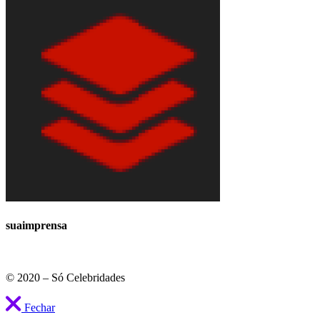
suaimprensa
© 2020 – Só Celebridades
Fechar