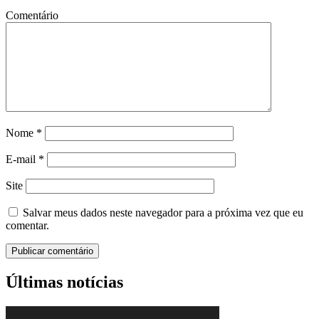
Comentário
Nome
*
E-mail
*
Site
Salvar meus dados neste navegador para a próxima vez que eu
comentar.
Últimas notícias