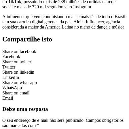
no TikTok, possuindo mais de 238 milhões de curtidas na rede
social e mais de 320 mil seguidores no Instagram.
A influencer que vem conquistando mais e mais fãs de todo o Brasil
tem sua carreira digital gerenciada pela Aloha Influencer, agência
considerada a maior da América Latina no nicho de dança e música.
Compartilhe isto
Share on facebook
Facebook
Share on twitter
Twitter
Share on linkedin
LinkedIn
Share on whatsapp
WhatsApp
Share on email
Email
Deixe uma resposta
O seu endereço de e-mail não será publicado.
Campos obrigatórios
são marcados com
*