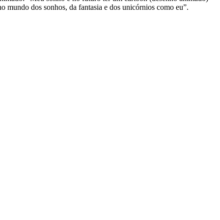
 no mundo dos sonhos, da fantasia e dos unicórnios como eu”.