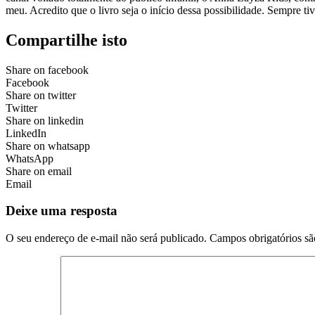
meu. Acredito que o livro seja o início dessa possibilidade. Sempre 
Compartilhe isto
Share on facebook
Facebook
Share on twitter
Twitter
Share on linkedin
LinkedIn
Share on whatsapp
WhatsApp
Share on email
Email
Deixe uma resposta
O seu endereço de e-mail não será publicado.
Campos obrigatórios s