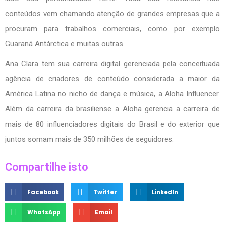
conteúdos vem chamando atenção de grandes empresas que a
procuram para trabalhos comerciais, como por exemplo
Guaraná Antárctica e muitas outras.
Ana Clara tem sua carreira digital gerenciada pela conceituada
agência de criadores de conteúdo considerada a maior da
América Latina no nicho de dança e música, a Aloha Influencer.
Além da carreira da brasiliense a Aloha gerencia a carreira de
mais de 80 influenciadores digitais do Brasil e do exterior que
juntos somam mais de 350 milhões de seguidores.
Compartilhe isto
Facebook
Twitter
LinkedIn
WhatsApp
Email