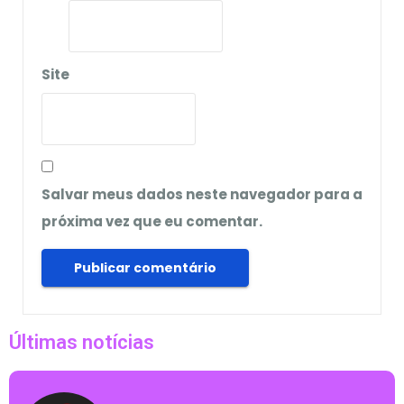
Site
Salvar meus dados neste navegador para a
próxima vez que eu comentar.
Últimas notícias