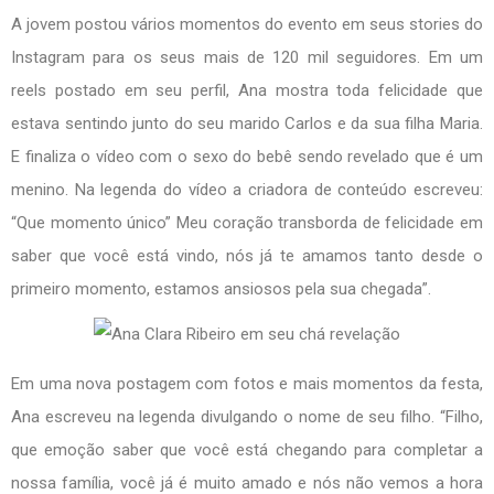
A jovem postou vários momentos do evento em seus stories do
Instagram para os seus mais de 120 mil seguidores. Em um
reels postado em seu perfil, Ana mostra toda felicidade que
estava sentindo junto do seu marido Carlos e da sua filha Maria.
E finaliza o vídeo com o sexo do bebê sendo revelado que é um
menino. Na legenda do vídeo a criadora de conteúdo escreveu:
“Que momento único” Meu coração transborda de felicidade em
saber que você está vindo, nós já te amamos tanto desde o
primeiro momento, estamos ansiosos pela sua chegada”.
Em uma nova postagem com fotos e mais momentos da festa,
Ana escreveu na legenda divulgando o nome de seu filho. “Filho,
que emoção saber que você está chegando para completar a
nossa família, você já é muito amado e nós não vemos a hora