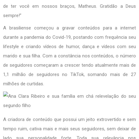
de ter você em nossos braços, Matheus. Gratidão a Deus
sempre!”
A brasiliense começou a gravar conteúdos para a internet
durante a pandemia do Covid-19, postando com frequência seu
lifestyle e criando vídeos de humor, dança e vídeos com seu
marido e sua filha. Com a constância nos conteúdos, o número
de seguidores começaram a crescer tendo atualmente mais de
1,1 milhão de seguidores no TikTok, somando mais de 27
milhões de curtidas.
A criadora de conteúdo que possui um jeito extrovertido e sem
tempo ruim, cativa mais e mais seus seguidores, sem deixar de
lado sua personalidade forte. Toda sua relevância nos