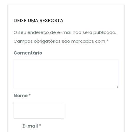
DEIXE UMA RESPOSTA
O seu endereço de e-mail não será publicado.
Campos obrigatórios são marcados com
*
Comentário
Nome
*
E-mail
*