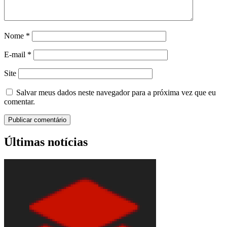
Nome
*
E-mail
*
Site
Salvar meus dados neste navegador para a próxima vez que eu
comentar.
Últimas notícias