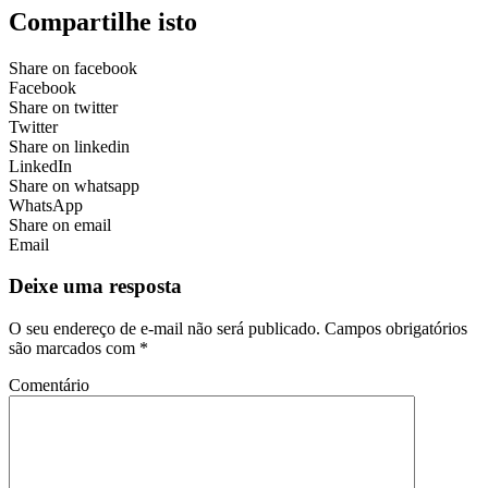
Compartilhe isto
Share on facebook
Facebook
Share on twitter
Twitter
Share on linkedin
LinkedIn
Share on whatsapp
WhatsApp
Share on email
Email
Deixe uma resposta
O seu endereço de e-mail não será publicado.
Campos obrigatórios
são marcados com
*
Comentário