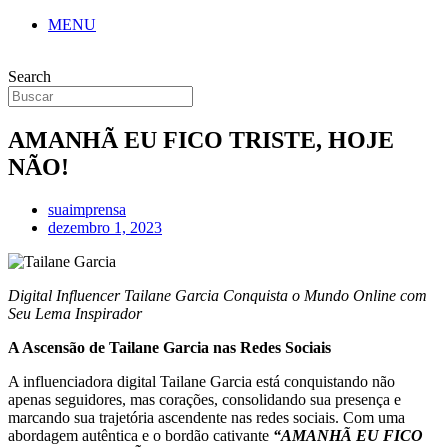
MENU
Search
AMANHÃ EU FICO TRISTE, HOJE
NÃO!
suaimprensa
dezembro 1, 2023
Digital Influencer Tailane Garcia Conquista o Mundo Online com
Seu Lema Inspirador
A Ascensão de Tailane Garcia nas Redes Sociais
A influenciadora digital Tailane Garcia está conquistando não
apenas seguidores, mas corações, consolidando sua presença e
marcando sua trajetória ascendente nas redes sociais. Com uma
abordagem autêntica e o bordão cativante
“AMANHÃ EU FICO