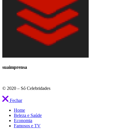
suaimprensa
© 2020 – Só Celebridades
Fechar
Home
Beleza e Saúde
Economia
Famosos e TV