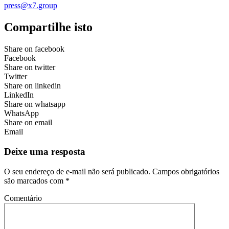
press@x7.group
Compartilhe isto
Share on facebook
Facebook
Share on twitter
Twitter
Share on linkedin
LinkedIn
Share on whatsapp
WhatsApp
Share on email
Email
Deixe uma resposta
O seu endereço de e-mail não será publicado.
Campos obrigatórios
são marcados com
*
Comentário