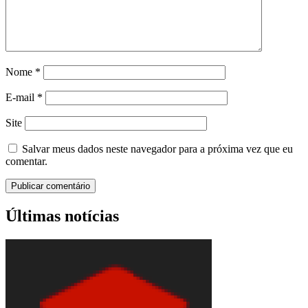
Nome
*
E-mail
*
Site
Salvar meus dados neste navegador para a próxima vez que eu
comentar.
Últimas notícias