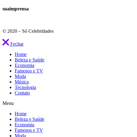
suaimprensa
© 2020 – Só Celebridades
Fechar
Home
Beleza e Saúde
Economia
Famosos e TV
Moda
Música
Tecnologia
Contato
Menu
Home
Beleza e Saúde
Economia
Famosos e TV
Moda