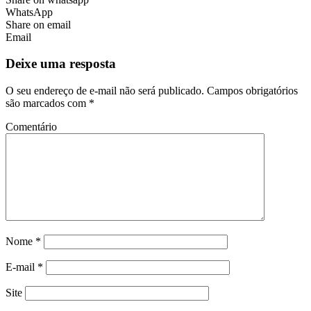
WhatsApp
Share on email
Email
Deixe uma resposta
O seu endereço de e-mail não será publicado.
Campos obrigatórios
são marcados com
*
Comentário
Nome
*
E-mail
*
Site