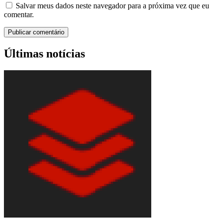
Salvar meus dados neste navegador para a próxima vez que eu
comentar.
Últimas notícias