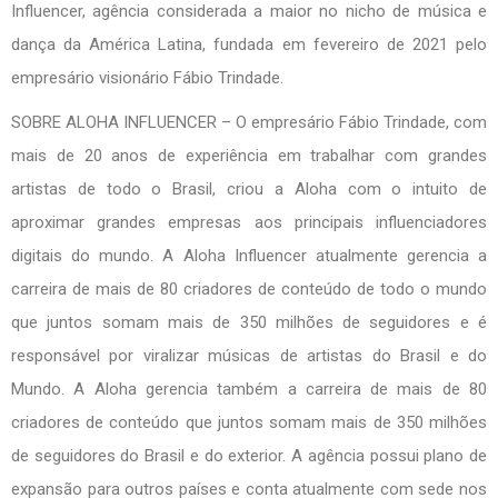
Influencer, agência considerada a maior no nicho de música e
dança da América Latina, fundada em fevereiro de 2021 pelo
empresário visionário Fábio Trindade.
SOBRE ALOHA INFLUENCER – O empresário Fábio Trindade, com
mais de 20 anos de experiência em trabalhar com grandes
artistas de todo o Brasil, criou a Aloha com o intuito de
aproximar grandes empresas aos principais influenciadores
digitais do mundo. A Aloha Influencer atualmente gerencia a
carreira de mais de 80 criadores de conteúdo de todo o mundo
que juntos somam mais de 350 milhões de seguidores e é
responsável por viralizar músicas de artistas do Brasil e do
Mundo. A Aloha gerencia também a carreira de mais de 80
criadores de conteúdo que juntos somam mais de 350 milhões
de seguidores do Brasil e do exterior. A agência possui plano de
expansão para outros países e conta atualmente com sede nos