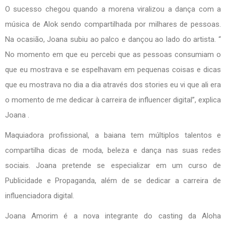
O sucesso chegou quando a morena viralizou a dança com a
música de Alok sendo compartilhada por milhares de pessoas.
Na ocasião, Joana subiu ao palco e dançou ao lado do artista. “
No momento em que eu percebi que as pessoas consumiam o
que eu mostrava e se espelhavam em pequenas coisas e dicas
que eu mostrava no dia a dia através dos stories eu vi que ali era
o momento de me dedicar à carreira de influencer digital”, explica
Joana .
Maquiadora profissional, a baiana tem múltiplos talentos e
compartilha dicas de moda, beleza e dança nas suas redes
sociais. Joana pretende se especializar em um curso de
Publicidade e Propaganda, além de se dedicar a carreira de
influenciadora digital.
Joana Amorim é a nova integrante do casting da Aloha