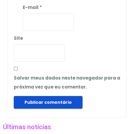
E-mail
*
Site
Salvar meus dados neste navegador para a
próxima vez que eu comentar.
Últimas notícias