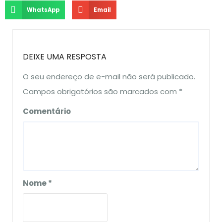
WhatsApp
Email
DEIXE UMA RESPOSTA
O seu endereço de e-mail não será publicado.
Campos obrigatórios são marcados com
*
Comentário
Nome
*