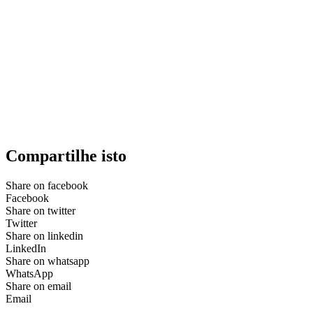
Compartilhe isto
Share on facebook
Facebook
Share on twitter
Twitter
Share on linkedin
LinkedIn
Share on whatsapp
WhatsApp
Share on email
Email