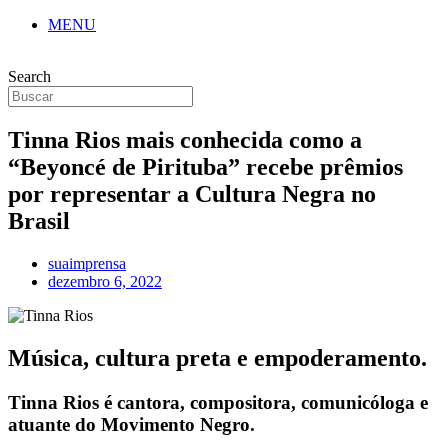
MENU
Search
Tinna Rios mais conhecida como a
“Beyoncé de Pirituba” recebe prêmios
por representar a Cultura Negra no
Brasil
suaimprensa
dezembro 6, 2022
Música, cultura preta e empoderamento.
Tinna Rios é cantora, compositora, comunicóloga e
atuante do Movimento Negro.