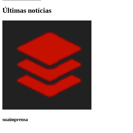
Últimas notícias
suaimprensa