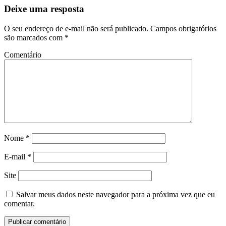
Deixe uma resposta
O seu endereço de e-mail não será publicado.
Campos obrigatórios
são marcados com
*
Comentário
Nome
*
E-mail
*
Site
Salvar meus dados neste navegador para a próxima vez que eu
comentar.