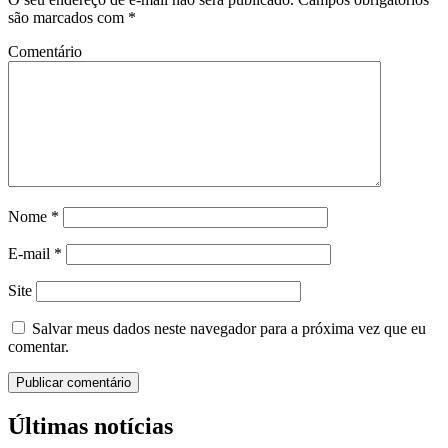
são marcados com
*
Comentário
Nome
*
E-mail
*
Site
Salvar meus dados neste navegador para a próxima vez que eu
comentar.
Últimas notícias