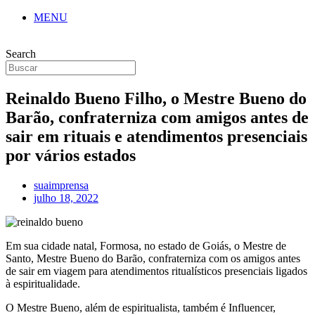
MENU
Search
Reinaldo Bueno Filho, o Mestre Bueno do
Barão, confraterniza com amigos antes de
sair em rituais e atendimentos presenciais
por vários estados
suaimprensa
julho 18, 2022
Em sua cidade natal, Formosa, no estado de Goiás, o Mestre de
Santo, Mestre Bueno do Barão, confraterniza com os amigos antes
de sair em viagem para atendimentos ritualísticos presenciais ligados
à espiritualidade.
O Mestre Bueno, além de espiritualista, também é Influencer,