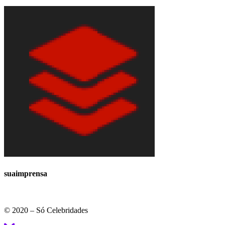
suaimprensa
© 2020 – Só Celebridades