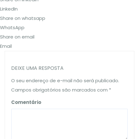
LinkedIn
Share on whatsapp
WhatsApp
Share on email
Email
DEIXE UMA RESPOSTA
O seu endereço de e-mail não será publicado.
Campos obrigatórios são marcados com
*
Comentário