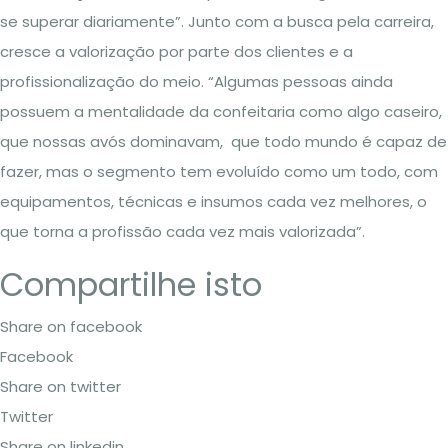
se superar diariamente”. Junto com a busca pela carreira,
cresce a valorização por parte dos clientes e a
profissionalização do meio. “Algumas pessoas ainda
possuem a mentalidade da confeitaria como algo caseiro,
que nossas avós dominavam, que todo mundo é capaz de
fazer, mas o segmento tem evoluído como um todo, com
equipamentos, técnicas e insumos cada vez melhores, o
que torna a profissão cada vez mais valorizada”.
Compartilhe isto
Share on facebook
Facebook
Share on twitter
Twitter
Share on linkedin