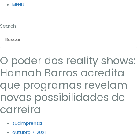
MENU
Search
O poder dos reality shows:
Hannah Barros acredita
que programas revelam
novas possibilidades de
carreira
suaimprensa
outubro 7, 2021