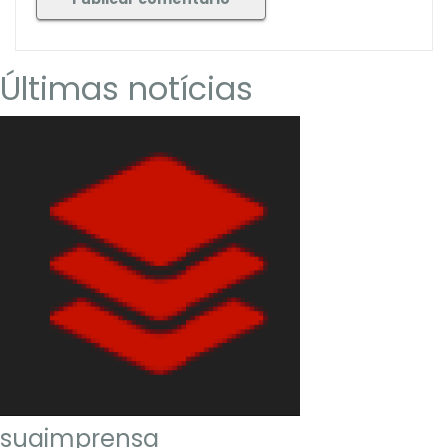
Últimas notícias
suaimprensa