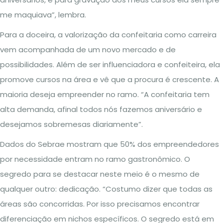
me maquiava”, lembra.
Para a doceira, a valorização da confeitaria como carreira
vem acompanhada de um novo mercado e de
possibilidades. Além de ser influenciadora e confeiteira, ela
promove cursos na área e vê que a procura é crescente. A
maioria deseja empreender no ramo. “A confeitaria tem
alta demanda, afinal todos nós fazemos aniversário e
desejamos sobremesas diariamente”.
Dados do Sebrae mostram que 50% dos empreendedores
por necessidade entram no ramo gastronômico. O
segredo para se destacar neste meio é o mesmo de
qualquer outro: dedicação. “Costumo dizer que todas as
áreas são concorridas. Por isso precisamos encontrar
diferenciação em nichos específicos. O segredo está em