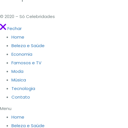
© 2020 – Só Celebridades
Fechar
Home
Beleza e Saúde
Economia
Famosos e TV
Moda
Música
Tecnologia
Contato
Menu
Home
Beleza e Saúde