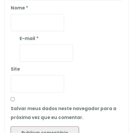
Nome
*
E-mail
*
Site
Salvar meus dados neste navegador para a
próxima vez que eu comentar.