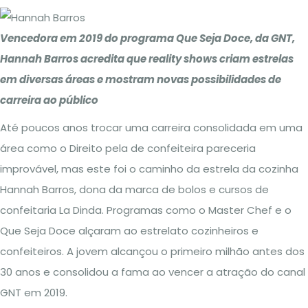
Vencedora em 2019 do programa Que Seja Doce, da GNT,
Hannah Barros acredita que reality shows criam estrelas
em diversas áreas e mostram novas possibilidades de
carreira ao público
Até poucos anos trocar uma carreira consolidada em uma
área como o Direito pela de confeiteira pareceria
improvável, mas este foi o caminho da estrela da cozinha
Hannah Barros, dona da marca de bolos e cursos de
confeitaria La Dinda. Programas como o Master Chef e o
Que Seja Doce alçaram ao estrelato cozinheiros e
confeiteiros. A jovem alcançou o primeiro milhão antes dos
30 anos e consolidou a fama ao vencer a atração do canal
GNT em 2019.