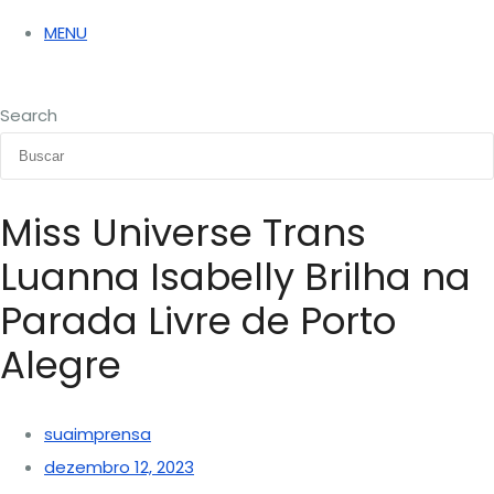
MENU
Search
Miss Universe Trans
Luanna Isabelly Brilha na
Parada Livre de Porto
Alegre
suaimprensa
dezembro 12, 2023