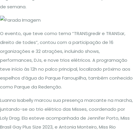
de semana.
O evento, que teve como tema “TRANSgredir e TRANSar,
direito de todes”, contou com a participação de 16
organizações e 32 atrações, incluindo shows,
performances, DJs, e nove trios elétricos. A programação
teve início às 12h no palco principal, localizado próximo aos
espelhos d’água do Parque Farroupilha, também conhecido
como Parque da Redenção.
Luanna Isabelly marcou sua presença marcante na marcha,
juntando-se ao trio elétrico das Misses, coordenado por
Loly Drag. Ela esteve acompanhada de Jennifer Porto, Miss
Brasil Gay Plus Size 2023, e Antonia Monteiro, Miss Rio