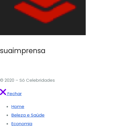
suaimprensa
© 2020 – Só Celebridades
Fechar
Home
Beleza e Saúde
Economia