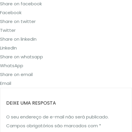
Share on facebook
Facebook
Share on twitter
Twitter
Share on linkedin
LinkedIn
Share on whatsapp
WhatsApp
Share on email
Email
DEIXE UMA RESPOSTA
O seu endereço de e-mail não será publicado.
Campos obrigatórios são marcados com
*