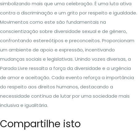
simbolizando mais que uma celebração. É uma luta ativa
contra a discriminação e um grito por respeito e igualdade.
Movimentos como este são fundamentais na
conscientização sobre diversidade sexual e de gênero,
confrontando estereótipos e preconceitos. Proporcionam
um ambiente de apoio e expressão, incentivando
mudanças sociais e legislativas. Unindo vozes diversas, a
Parada Livre ressalta a força da diversidade e a urgência
de amor e aceitação. Cada evento reforça a importância
do respeito aos direitos humanos, destacando a
necessidade contínua de lutar por uma sociedade mais
inclusiva e igualitária.
Compartilhe isto