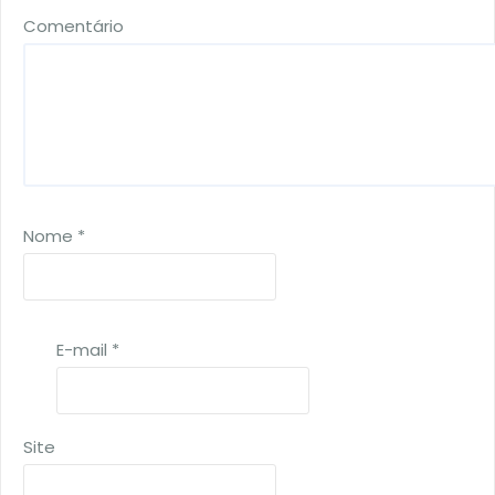
Comentário
Nome
*
E-mail
*
Site