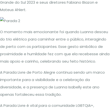
Grande do Sul 2023 e seus diretores Fabiano Biazon e
Mateus Ahlert.
O momento mais emocionante foi quando Luanna desceu
do trio elétrico para caminhar entre o público, interagindo
de perto com os participantes. Esse gesto simbólico de
proximidade e humildade fez com que ela recebesse ainda
mais apoio e carinho, celebrando seu feito histórico.
A Parada Livre de Porto Alegre continua sendo um marco
importante para a visibilidade e a celebração da
diversidade, e a presença de Luanna Isabelly este ano
apenas fortaleceu essa tradição.
A Parada Livre é vital para a comunidade LGBTQIA+,