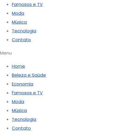
Famosos e TV
Moda
Música
Tecnologia
Contato
Menu
Home
Beleza e Saúde
Economia
Famosos e TV
Moda
Música
Tecnologia
Contato