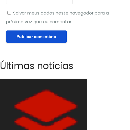
Salvar meus dados neste navegador para a
próxima vez que eu comentar.
Últimas notícias