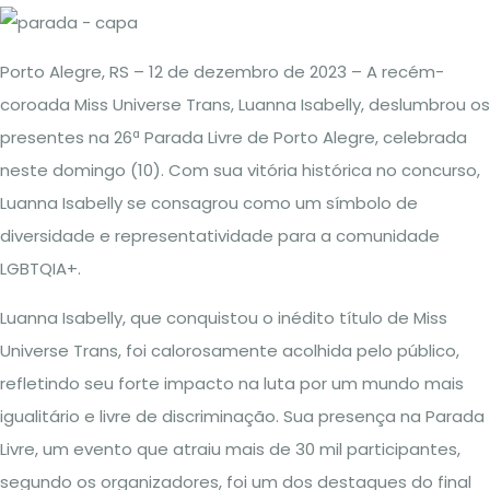
Porto Alegre, RS – 12 de dezembro de 2023 – A recém-
coroada Miss Universe Trans, Luanna Isabelly, deslumbrou os
presentes na 26ª Parada Livre de Porto Alegre, celebrada
neste domingo (10). Com sua vitória histórica no concurso,
Luanna Isabelly se consagrou como um símbolo de
diversidade e representatividade para a comunidade
LGBTQIA+.
Luanna Isabelly, que conquistou o inédito título de Miss
Universe Trans, foi calorosamente acolhida pelo público,
refletindo seu forte impacto na luta por um mundo mais
igualitário e livre de discriminação. Sua presença na Parada
Livre, um evento que atraiu mais de 30 mil participantes,
segundo os organizadores, foi um dos destaques do final