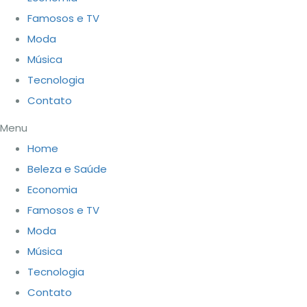
Famosos e TV
Moda
Música
Tecnologia
Contato
Menu
Home
Beleza e Saúde
Economia
Famosos e TV
Moda
Música
Tecnologia
Contato