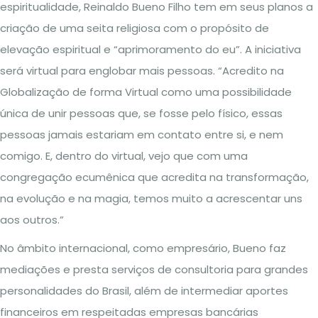
espiritualidade, Reinaldo Bueno Filho tem em seus planos a
criação de uma seita religiosa com o propósito de
elevação espiritual e “aprimoramento do eu”. A iniciativa
será virtual para englobar mais pessoas. “Acredito na
Globalização de forma Virtual como uma possibilidade
única de unir pessoas que, se fosse pelo físico, essas
pessoas jamais estariam em contato entre si, e nem
comigo. E, dentro do virtual, vejo que com uma
congregação ecumênica que acredita na transformação,
na evolução e na magia, temos muito a acrescentar uns
aos outros.”
No âmbito internacional, como empresário, Bueno faz
mediações e presta serviços de consultoria para grandes
personalidades do Brasil, além de intermediar aportes
financeiros em respeitadas empresas bancárias