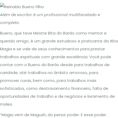
Além de escritor é um profissional multifacetado e
completo.
Bueno, que teve Mestre Bita do Barão como mentor e
querido amigo, é um grande estudioso e praticante da Alta
Magia e se vale de seus conhecimentos para prestar
trabalhos espirituais com grande excelência. Você pode
contar com o Bueno do Barão desde para trabalhos de
caridade, até trabalhos no âmbito amoroso, para
promover curas, bem como, para trabalhos mais
sofisticados, como destravamento financeiro, falta de
oportunidades de trabalho e de negócios e livramento de
males.
“Magia vem de Magush, do persa: poder. E esse poder