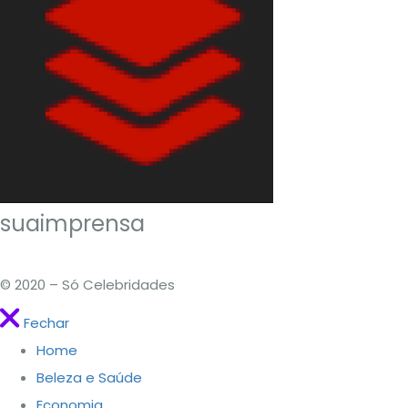
suaimprensa
© 2020 – Só Celebridades
Fechar
Home
Beleza e Saúde
Economia