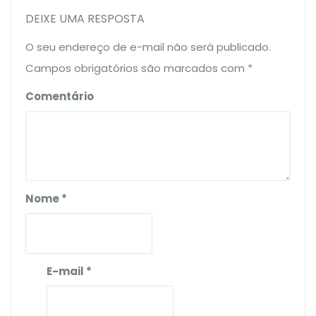
DEIXE UMA RESPOSTA
O seu endereço de e-mail não será publicado.
Campos obrigatórios são marcados com
*
Comentário
Nome
*
E-mail
*