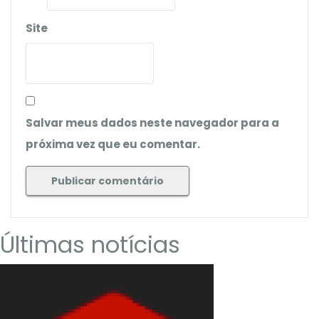
Site
Salvar meus dados neste navegador para a
próxima vez que eu comentar.
Últimas notícias