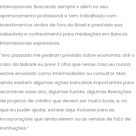
internacionais. Buscando sempre ir além no seu
aprimoramento profissional e tem trabalhado com
investimentos vindos de fora do Brasil e prestado sua
sabedoria e conhecimento para mediações em Bancos
Internacionais expressivos.
“Ano passado me pediram previsão sobre economia: até o
caso da Nubank eu previ. E olha que nesse caso eu nunca
estive envolvido como intermediador ou consultor. Mas
ainda existem algumas ações bancárias importantes para
acontecer esse ano, algumas fusões, algumas liberações
de projetos de crédito que devem ser muito boas, e, no
que eu puder ajudar, estarei aqui. Inclusive para as
incorporações que ainda vierem ou as vendas de fato de
instituições.”