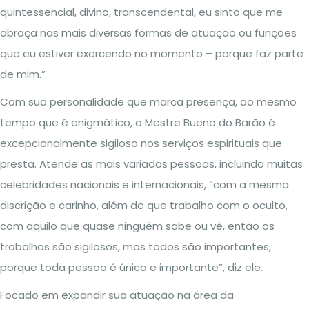
quintessencial, divino, transcendental, eu sinto que me
abraça nas mais diversas formas de atuação ou funções
que eu estiver exercendo no momento – porque faz parte
de mim.”
Com sua personalidade que marca presença, ao mesmo
tempo que é enigmático, o Mestre Bueno do Barão é
excepcionalmente sigiloso nos serviços espirituais que
presta. Atende as mais variadas pessoas, incluindo muitas
celebridades nacionais e internacionais, “com a mesma
discrição e carinho, além de que trabalho com o oculto,
com aquilo que quase ninguém sabe ou vê, então os
trabalhos são sigilosos, mas todos são importantes,
porque toda pessoa é única e importante”, diz ele.
Focado em expandir sua atuação na área da