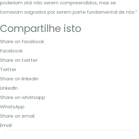
poderiam até não serem compreendidos, mas se
tornavam sagrados por serem parte fundamental de nós.”
Compartilhe isto
Share on facebook
Facebook
Share on twitter
Twitter
Share on linkedin
LinkedIn
Share on whatsapp
WhatsApp
Share on email
Email