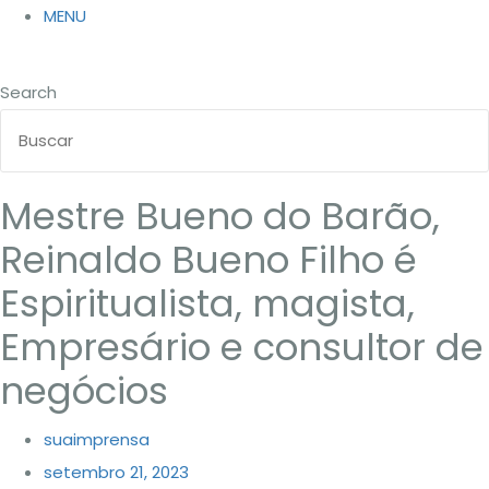
MENU
Search
Mestre Bueno do Barão,
Reinaldo Bueno Filho é
Espiritualista, magista,
Empresário e consultor de
negócios
suaimprensa
setembro 21, 2023