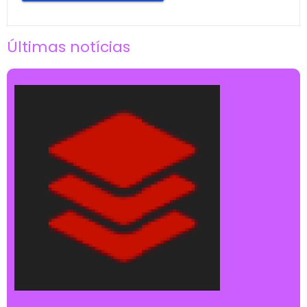
Últimas notícias