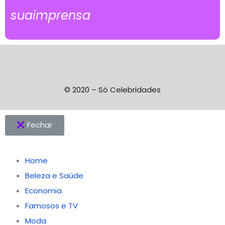
suaimprensa
© 2020 – Só Celebridades
Fechar
Home
Beleza e Saúde
Economia
Famosos e TV
Moda