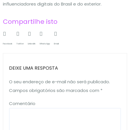
influenciadores digitais do Brasil e do exterior.
Compartilhe isto
Facebook
Twitter
LinkedIn
WhatsApp
Email
DEIXE UMA RESPOSTA
O seu endereço de e-mail não será publicado.
Campos obrigatórios são marcados com
*
Comentário