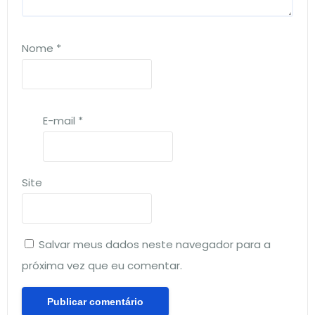
Nome
*
E-mail
*
Site
Salvar meus dados neste navegador para a
próxima vez que eu comentar.