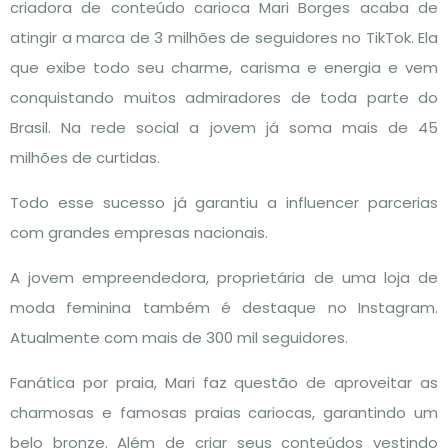
criadora de conteúdo carioca Mari Borges acaba de
atingir a marca de 3 milhões de seguidores no TikTok. Ela
que exibe todo seu charme, carisma e energia e vem
conquistando muitos admiradores de toda parte do
Brasil. Na rede social a jovem já soma mais de 45
milhões de curtidas.
Todo esse sucesso já garantiu a influencer parcerias
com grandes empresas nacionais.
A jovem empreendedora, proprietária de uma loja de
moda feminina também é destaque no Instagram.
Atualmente com mais de 300 mil seguidores.
Fanática por praia, Mari faz questão de aproveitar as
charmosas e famosas praias cariocas, garantindo um
belo bronze. Além de criar seus conteúdos vestindo