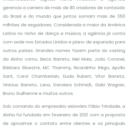
gerencia a carreira de mais de 80 criadores de conteúdo
do Brasil e do mundo que juntos somam mais de 350
milhões de seguidores. Considerada a maior da América
Latina no nicho de dança e música, a agência já conta
com sede nos Estados Unidos e plano de expansão para
outros países. Grandes nomes fazem parte do casting
da Aloha como, Beca Barreto, Mel Maia, João Coronel,
Bárbara Silvestre, MC Thammy, Ricardinho Rêgo, Apollo
Sant, Carol Chamberlain, Duda Rubert, Vitor Barreto,
Vinicius Barreto, Lana, Dandara Schmidt, Gabi Wagner,
Bruno Guilherme e muitos outros.
Sob comando do empresário visionário Fábio Trindade, a
Aloha foi fundada em fevereiro de 2021 com a proposta
de aproximar o contato entre clientes e os principais