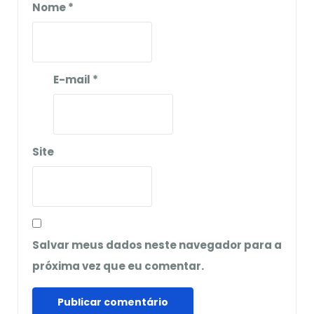
Nome
*
E-mail
*
Site
Salvar meus dados neste navegador para a
próxima vez que eu comentar.