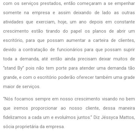
com os serviços prestados, então começaram a se empenhar
somente na empresa e assim deixando de lado as outras
atividades que exerciam, hoje, um ano depois em constante
crescimento estão tirando do papel os planos de abrir um
escritório, para que possam aumentar a carteira de clientes,
devido a contratação de funcionários para que possam suprir
toda a demanda, até então ainda precisam deixar muitos de
“stand By” pois não tem porte para atender uma demanda tão
grande, e com o escritório poderão oferecer também uma grade
maior de serviços.
“Nós focamos sempre em nosso crescimento visando no bem
que iremos proporcionar ao nosso cliente, dessa maneira
fidelizamos a cada um e evoluímos juntos.” Diz Jéssyca Mattos,
sócia proprietária da empresa.