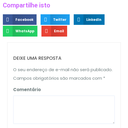
Compartilhe isto
Facebook
Twitter
LinkedIn
WhatsApp
Email
DEIXE UMA RESPOSTA
O seu endereço de e-mail não será publicado.
Campos obrigatórios são marcados com
*
Comentário