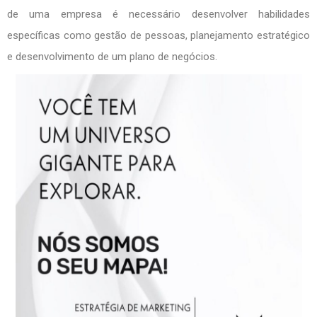
de uma empresa é necessário desenvolver habilidades
específicas como gestão de pessoas, planejamento estratégico
e desenvolvimento de um plano de negócios.