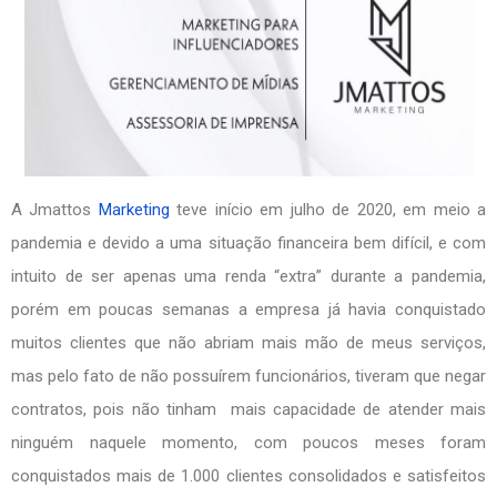
A Jmattos
Marketing
teve início em julho de 2020, em meio a
pandemia e devido a uma situação financeira bem difícil, e com
intuito de ser apenas uma renda “extra” durante a pandemia,
porém em poucas semanas a empresa já havia conquistado
muitos clientes que não abriam mais mão de meus serviços,
mas pelo fato de não possuírem funcionários, tiveram que negar
contratos, pois não tinham mais capacidade de atender mais
ninguém naquele momento, com poucos meses foram
conquistados mais de 1.000 clientes consolidados e satisfeitos