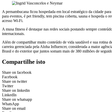
A pernambucana ficou hospedada em local estratégico da cidade para 
para eventos, é pet friendly, tem piscina coberta, sauna e hospeda o r
acesso Wi-Fi.
A musa fitness é destaque nas redes sociais postando sempre conteúdo
internacionais.
Além de compartilhar muito conteúdo de vida saudável e sua rotina de
carreira gerenciada pela Aloha Influencer, considerada a maior agênci
Brasil e do exterior que juntos somam mais de 380 milhões de seguido
Compartilhe isto
Share on facebook
Facebook
Share on twitter
Twitter
Share on linkedin
LinkedIn
Share on whatsapp
WhatsApp
Share on email