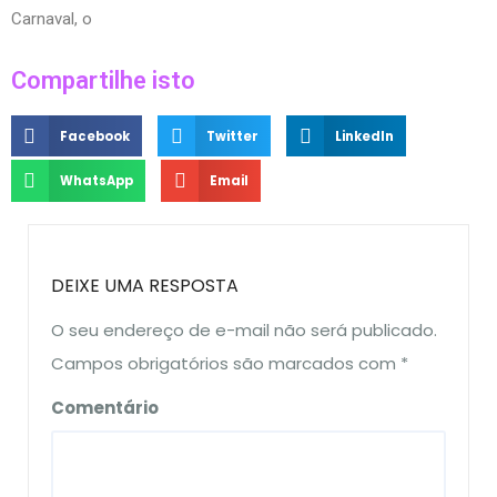
Carnaval, o
Compartilhe isto
Facebook
Twitter
LinkedIn
WhatsApp
Email
DEIXE UMA RESPOSTA
O seu endereço de e-mail não será publicado.
Campos obrigatórios são marcados com
*
Comentário