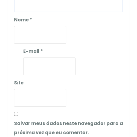
Nome
*
E-mail
*
Site
Salvar meus dados neste navegador para a
próxima vez que eu comentar.