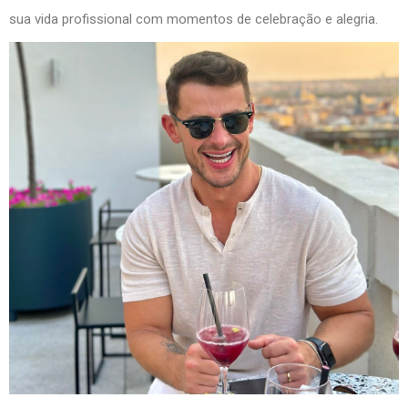
sua vida profissional com momentos de celebração e alegria.