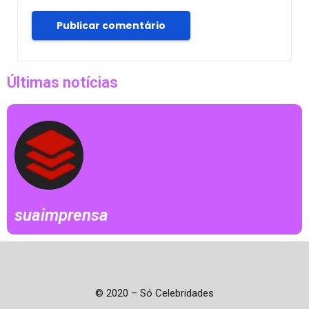
Últimas notícias
suaimprensa
© 2020 – Só Celebridades