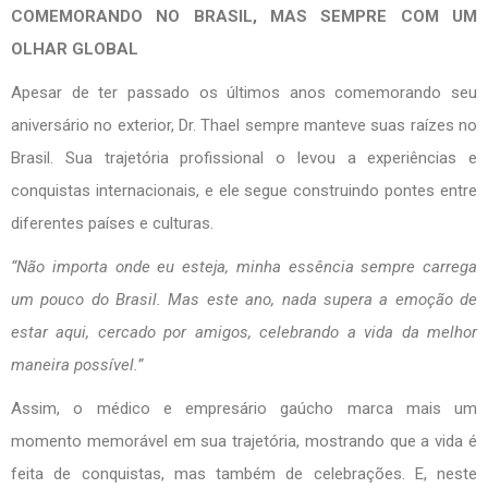
COMEMORANDO NO BRASIL, MAS SEMPRE COM UM
OLHAR GLOBAL
Apesar de ter passado os últimos anos comemorando seu
aniversário no exterior, Dr. Thael sempre manteve suas raízes no
Brasil. Sua trajetória profissional o levou a experiências e
conquistas internacionais, e ele segue construindo pontes entre
diferentes países e culturas.
“Não importa onde eu esteja, minha essência sempre carrega
um pouco do Brasil. Mas este ano, nada supera a emoção de
estar aqui, cercado por amigos, celebrando a vida da melhor
maneira possível.”
Assim, o médico e empresário gaúcho marca mais um
momento memorável em sua trajetória, mostrando que a vida é
feita de conquistas, mas também de celebrações. E, neste