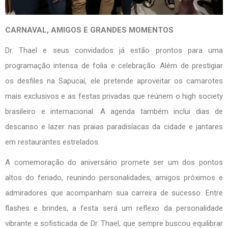
CARNAVAL, AMIGOS E GRANDES MOMENTOS
Dr. Thael e seus convidados já estão prontos para uma
programação intensa de folia e celebração. Além de prestigiar
os desfiles na Sapucaí, ele pretende aproveitar os camarotes
mais exclusivos e as festas privadas que reúnem o high society
brasileiro e internacional. A agenda também inclui dias de
descanso e lazer nas praias paradisíacas da cidade e jantares
em restaurantes estrelados.
A comemoração do aniversário promete ser um dos pontos
altos do feriado, reunindo personalidades, amigos próximos e
admiradores que acompanham sua carreira de sucesso. Entre
flashes e brindes, a festa será um reflexo da personalidade
vibrante e sofisticada de Dr. Thael, que sempre buscou equilibrar