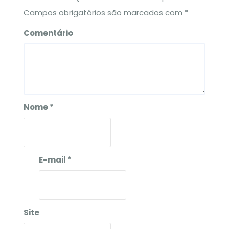
Campos obrigatórios são marcados com
*
Comentário
Nome
*
E-mail
*
Site