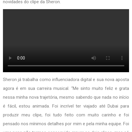
novidades do clipe da Sheron.
Sheron já trabalha como influenciadora digital e sua nova aposta
agora é em sua carreira musical. “Me sinto muito feliz e grata
nessa minha nova trajetória, mesmo sabendo que nada no início
é fácil, estou animada. Foi incrível ter viajado até Dubai para
produzir meu clipe, foi tudo feito com muito carinho e foi
pensado nos mínimos detalhes por mim e pela minha equipe. Foi