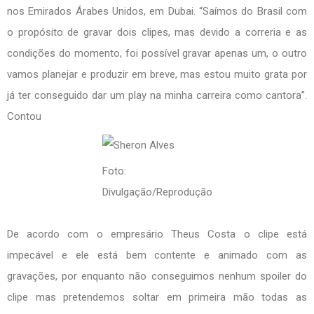
nos Emirados Árabes Unidos, em Dubai. “Saímos do Brasil com
o propósito de gravar dois clipes, mas devido a correria e as
condições do momento, foi possível gravar apenas um, o outro
vamos planejar e produzir em breve, mas estou muito grata por
já ter conseguido dar um play na minha carreira como cantora”.
Contou
Foto:
Divulgação/Reprodução
De acordo com o empresário Theus Costa o clipe está
impecável e ele está bem contente e animado com as
gravações, por enquanto não conseguimos nenhum spoiler do
clipe mas pretendemos soltar em primeira mão todas as