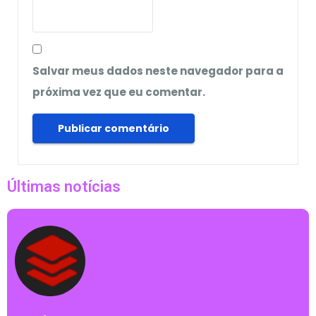
Salvar meus dados neste navegador para a
próxima vez que eu comentar.
Últimas notícias