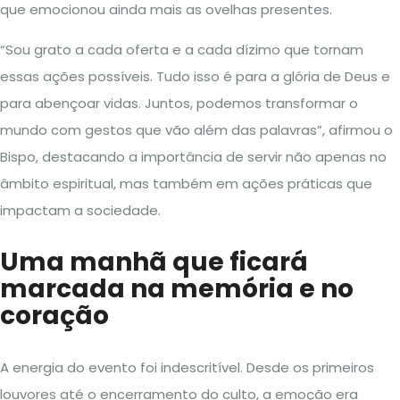
que emocionou ainda mais as ovelhas presentes.
“Sou grato a cada oferta e a cada dízimo que tornam
essas ações possíveis. Tudo isso é para a glória de Deus e
para abençoar vidas. Juntos, podemos transformar o
mundo com gestos que vão além das palavras”, afirmou o
Bispo, destacando a importância de servir não apenas no
âmbito espiritual, mas também em ações práticas que
impactam a sociedade.
Uma manhã que ficará
marcada na memória e no
coração
A energia do evento foi indescritível. Desde os primeiros
louvores até o encerramento do culto, a emoção era