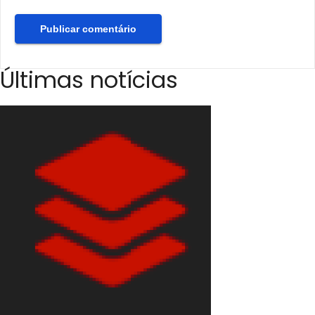
Últimas notícias