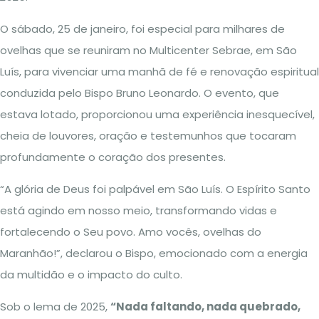
O sábado, 25 de janeiro, foi especial para milhares de
ovelhas que se reuniram no Multicenter Sebrae, em São
Luís, para vivenciar uma manhã de fé e renovação espiritual
conduzida pelo Bispo Bruno Leonardo. O evento, que
estava lotado, proporcionou uma experiência inesquecível,
cheia de louvores, oração e testemunhos que tocaram
profundamente o coração dos presentes.
“A glória de Deus foi palpável em São Luís. O Espírito Santo
está agindo em nosso meio, transformando vidas e
fortalecendo o Seu povo. Amo vocês, ovelhas do
Maranhão!”, declarou o Bispo, emocionado com a energia
da multidão e o impacto do culto.
Sob o lema de 2025,
“Nada faltando, nada quebrado,