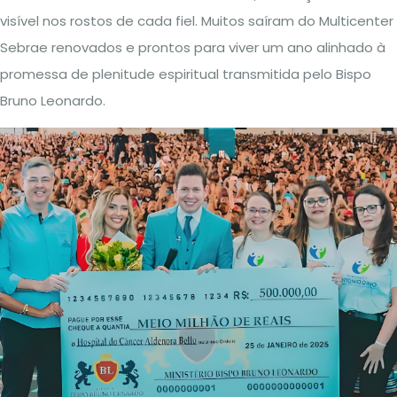
visível nos rostos de cada fiel. Muitos saíram do Multicenter
Sebrae renovados e prontos para viver um ano alinhado à
promessa de plenitude espiritual transmitida pelo Bispo
Bruno Leonardo.