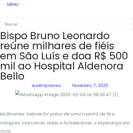
MENU
Bispo Bruno Leonardo
reúne milhares de fiéis
em São Luís e doa R$ 500
mil ao Hospital Aldenora
Bello
suaimprensa
fevereiro 7, 2025
Multicenter Sebrae foi palco de uma manhã de fé e
milagres, marcando vidas e fortalecendo a esperança em
2025
.