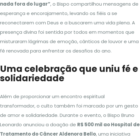
nada fora do lugar”
, o Bispo compartilhou mensagens de
esperança e encorajamento, levando os fiéis a se
reconectarem com Deus e a buscarem uma vida plena. A
presença divina foi sentida por todos em momentos que
misturaram lágrimas de emoção, cânticos de louvor e uma
fé renovada para enfrentar os desafios do ano.
Uma celebração que uniu fé e
solidariedade
Além de proporcionar um encontro espiritual
transformador, o culto também foi marcado por um gesto
de amor e solidariedade. Durante o evento, o Bispo Bruno
Leonardo anunciou a doação de
R$ 500 mil ao Hospital de
Tratamento do Câncer Aldenora Bello
, uma iniciativa