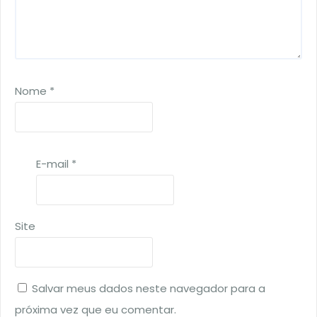
Nome
*
E-mail
*
Site
Salvar meus dados neste navegador para a
próxima vez que eu comentar.