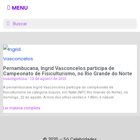
MENU
Pernambucana, Ingrid Vasconcelos participa de
Campeonato de Fisiculturismo, no Rio Grande do Norte
suaimprensa
12 de agosto de 2021
A pernambucana Ingrid Vasconcelos participa do campeonato de
fisiculturismo na categoria biquini, em Natal (NPC Rio Grande do Norte), no
domingo, 22 de agosto. A loira dos olhos verdes e 1.85m, é natural
Ler materia completa
© 2020 – Só Celebridades