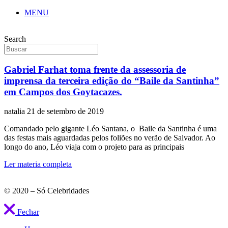
MENU
Search
Gabriel Farhat toma frente da assessoria de
imprensa da terceira edição do “Baile da Santinha”
em Campos dos Goytacazes.
natalia
21 de setembro de 2019
Comandado pelo gigante Léo Santana, o Baile da Santinha é uma
das festas mais aguardadas pelos foliões no verão de Salvador. Ao
longo do ano, Léo viaja com o projeto para as principais
Ler materia completa
© 2020 – Só Celebridades
Fechar